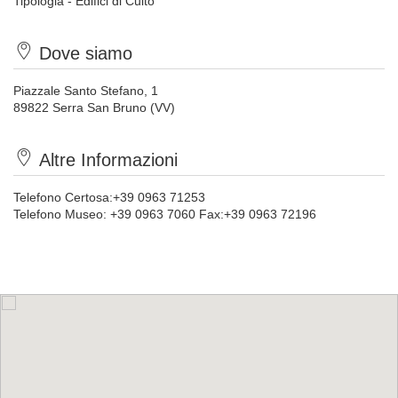
Tipologia - Edifici di Culto
Dove siamo
Piazzale Santo Stefano, 1
89822 Serra San Bruno (VV)
Altre Informazioni
Telefono Certosa:+39 0963 71253
Telefono Museo: +39 0963 7060 Fax:+39 0963 72196