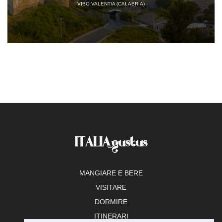
VIBO VALENTIA (CALABRIA)
MANGIARE E BERE
VISITARE
DORMIRE
ITINERARI