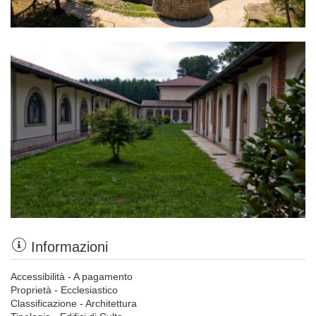
Informazioni
Accessibilità - A pagamento
Proprietà - Ecclesiastico
Classificazione - Architettura