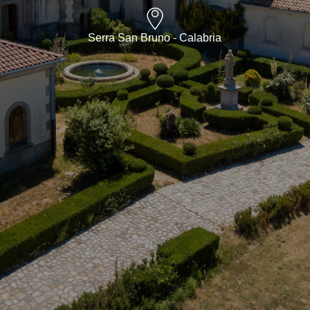
Serra San Bruno - Calabria