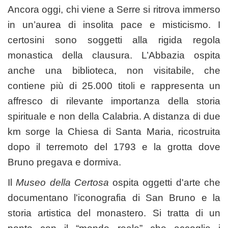
Ancora oggi, chi viene a Serre si ritrova immerso
in un’aurea di insolita pace e misticismo. I
certosini sono soggetti alla rigida regola
monastica della clausura.
L’Abbazia ospita
anche una biblioteca, non visitabile, che
contiene più di 25.000 titoli e rappresenta un
affresco di rilevante importanza della storia
spirituale e non della Calabria. A distanza di due
km sorge la Chiesa di Santa Maria, ricostruita
dopo il terremoto del 1793 e la grotta dove
Bruno pregava e dormiva.
Il
Museo della Certosa
ospita oggetti d'arte che
documentano l'iconografia di San Bruno e la
storia artistica del monastero. Si tratta di un