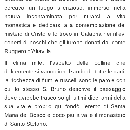
cercava un luogo silenzioso, immerso nella
natura incontaminata per ritirarsi a vita
monastica e dedicarsi alla contemplazione del
mistero di Cristo e lo trovò in Calabria nei rilievi
coperti di boschi che gli furono donati dal conte
Ruggero d’Altavilla.
Il clima mite, l’aspetto delle colline che
dolcemente si vanno innalzando da tutte le parti,
la ricchezza di fiumi e ruscelli sono le parole con
cui lo stesso S. Bruno descrive il paesaggio
dove avrebbe trascorso gli ultimi dieci anni della
sua vita e proprio qui fondò l’eremo di Santa
Maria del Bosco e poco più a valle il monastero
di Santo Stefano.