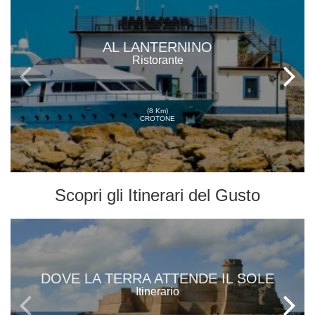
AL LANTERNINO
Ristorante
(8 Km)
CROTONE
Scopri gli
Itinerari del Gusto
DOVE LA TERRA ATTENDE IL SOLE
Itinerario