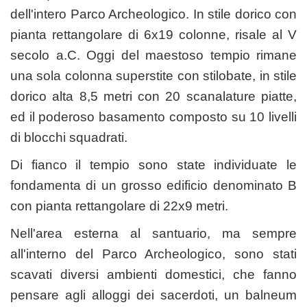
dell'intero Parco Archeologico. In stile dorico con
pianta rettangolare di 6x19 colonne, risale al V
secolo a.C. Oggi del maestoso tempio rimane
una sola colonna superstite con stilobate, in stile
dorico alta 8,5 metri con 20 scanalature piatte,
ed il poderoso basamento composto su 10 livelli
di blocchi squadrati.
Di fianco il tempio sono state individuate le
fondamenta di un grosso edificio denominato B
con pianta rettangolare di 22x9 metri.
Nell'area esterna al santuario, ma sempre
all'interno del Parco Archeologico, sono stati
scavati diversi ambienti domestici, che fanno
pensare agli alloggi dei sacerdoti, un balneum