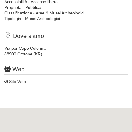
Accessibilità - Accesso libero
Proprietà - Pubblico
Classificazione - Aree & Musei Archeologici
Tipologia - Musei Archeologici
Dove siamo
Via per Capo Colonna
88900 Crotone (KR)
Web
Sito Web