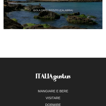
ISOLA CAPO RIZZUTO (CALABRIA)
MANGIARE E BERE
VISITARE
DORMIRE