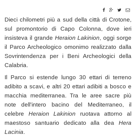
Dieci chilometri più a sud della città di Crotone,
sul promontorio di Capo Colonna, dove ieri
insisteva il grande
Heraion Lakinion
, oggi sorge
il Parco Archeologico omonimo realizzato dalla
Sovrintendenza per i Beni Archeologici della
Calabria.
Il Parco si estende lungo 30 ettari di terreno
adibito a scavi, e altri 20 ettari adibiti a bosco e
macchia mediterranea. Tra le aree sacre più
note dell'intero bacino del Mediterraneo, il
celebre
Heraion Lakinion
ruotava attorno al
maestoso santuario dedicato alla dea
Hera
Lacinia
.