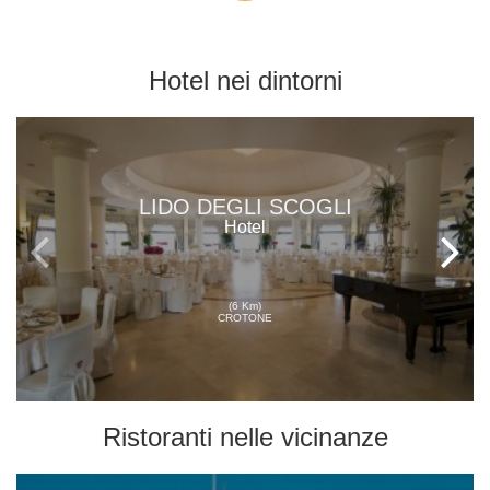
Hotel
nei dintorni
LIDO DEGLI SCOGLI
Hotel
(6 Km)
CROTONE
Ristoranti
nelle vicinanze