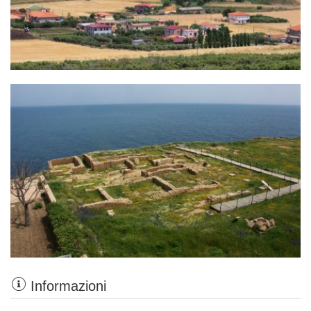
Informazioni