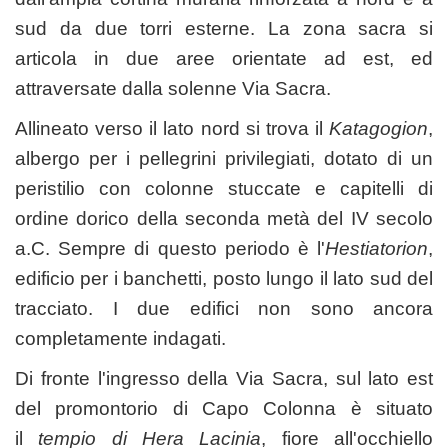
sud da due torri esterne. La zona sacra si
articola in due aree orientate ad est, ed
attraversate dalla solenne Via Sacra.
Allineato verso il lato nord si trova il
Katagogion
,
albergo per i pellegrini privilegiati, dotato di un
peristilio con colonne stuccate e capitelli di
ordine dorico della seconda metà del IV secolo
a.C. Sempre di questo periodo è l'
Hestiatorion
,
edificio per i banchetti, posto lungo il lato sud del
tracciato. I due edifici non sono ancora
completamente indagati.
Di fronte l'ingresso della Via Sacra, sul lato est
del promontorio di Capo Colonna è situato
il
tempio di Hera Lacinia
, fiore all'occhiello