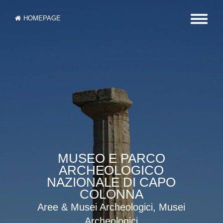
HOMEPAGE
MUSEO E PARCO
ARCHEOLOGICO
NAZIONALE DI CAPO
COLONNA
Aree & Musei Archeologici, Musei
Archeologici