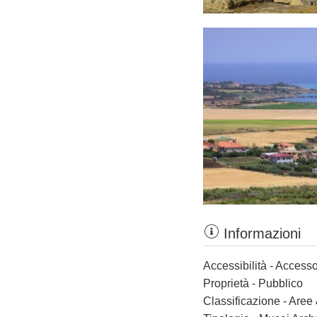
Informazioni
Accessibilità - Accesso
Proprietà - Pubblico
Classificazione - Aree