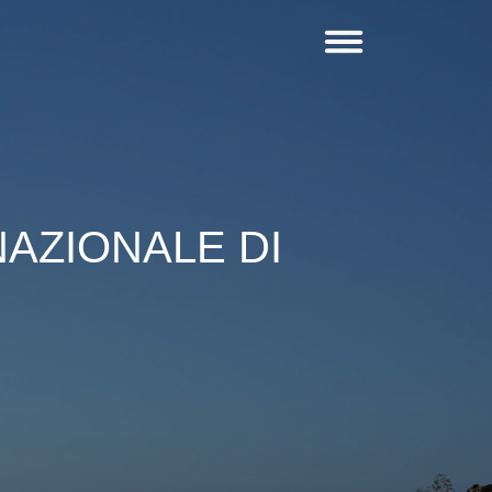
AZIONALE DI