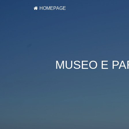
HOMEPAGE
MUSEO E PA