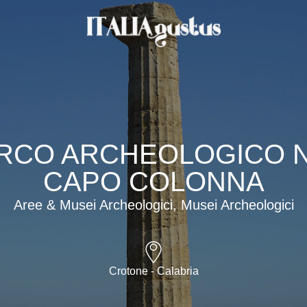
RCO ARCHEOLOGICO N
CAPO COLONNA
Aree & Musei Archeologici, Musei Archeologici
Crotone - Calabria