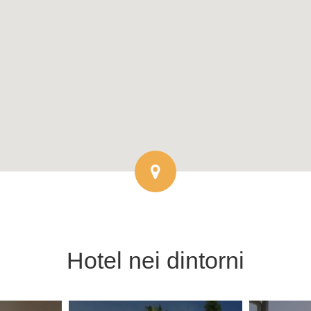
Hotel
nei dintorni