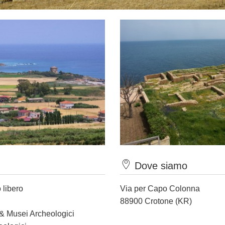
Dove siamo
 libero
Via per Capo Colonna
88900 Crotone (KR)
 & Musei Archeologici