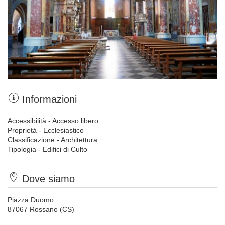
Informazioni
Accessibilità - Accesso libero
Proprietà - Ecclesiastico
Classificazione - Architettura
Tipologia - Edifici di Culto
Dove siamo
Piazza Duomo
87067 Rossano (CS)