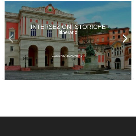
INTERSEZIONI STORICHE
Itinerario
COSENZA (CALABRIA)