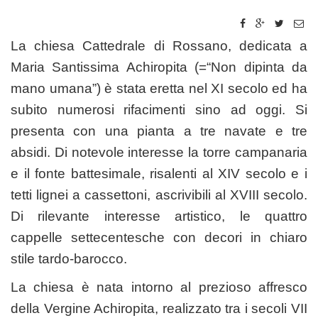
La chiesa Cattedrale di Rossano, dedicata a
Maria Santissima Achiropita (=“Non dipinta da
mano umana”) è stata eretta nel XI secolo ed ha
subito numerosi rifacimenti sino ad oggi. Si
presenta con una pianta a tre navate e tre
absidi. Di notevole interesse la torre campanaria
e il fonte battesimale, risalenti al XIV secolo e i
tetti lignei a cassettoni, ascrivibili al XVIII secolo.
Di rilevante interesse artistico, le quattro
cappelle settecentesche con decori in chiaro
stile tardo-barocco.
La chiesa è nata intorno al prezioso affresco
della Vergine Achiropita, realizzato tra i secoli VII