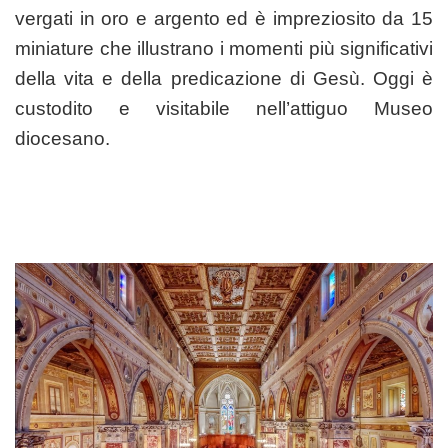
vergati in oro e argento ed è impreziosito da 15
miniature che illustrano i momenti più significativi
della vita e della predicazione di Gesù. Oggi è
custodito e visitabile nell’attiguo Museo
diocesano.