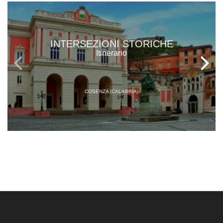
INTERSEZIONI STORICHE
Itinerario
COSENZA (CALABRIA)