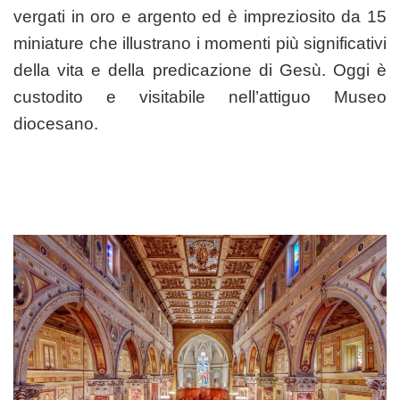
vergati in oro e argento ed è impreziosito da 15
miniature che illustrano i momenti più significativi
della vita e della predicazione di Gesù. Oggi è
custodito e visitabile nell’attiguo Museo
diocesano.