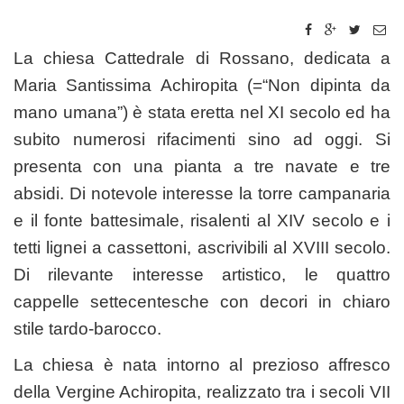
La chiesa Cattedrale di Rossano, dedicata a
Maria Santissima Achiropita (=“Non dipinta da
mano umana”) è stata eretta nel XI secolo ed ha
subito numerosi rifacimenti sino ad oggi. Si
presenta con una pianta a tre navate e tre
absidi. Di notevole interesse la torre campanaria
e il fonte battesimale, risalenti al XIV secolo e i
tetti lignei a cassettoni, ascrivibili al XVIII secolo.
Di rilevante interesse artistico, le quattro
cappelle settecentesche con decori in chiaro
stile tardo-barocco.
La chiesa è nata intorno al prezioso affresco
della Vergine Achiropita, realizzato tra i secoli VII