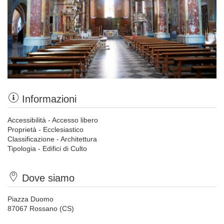
Informazioni
Accessibilità - Accesso libero
Proprietà - Ecclesiastico
Classificazione - Architettura
Tipologia - Edifici di Culto
Dove siamo
Piazza Duomo
87067 Rossano (CS)