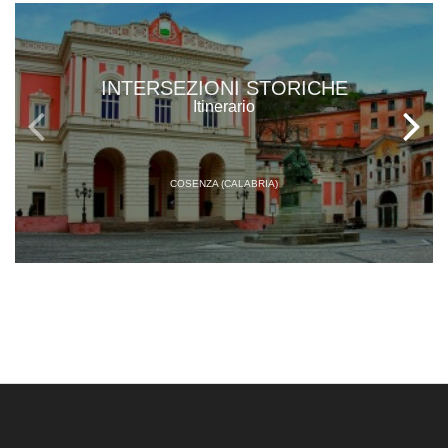
INTERSEZIONI STORICHE
Itinerario
COSENZA (CALABRIA)