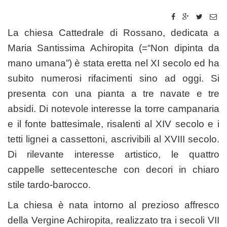
La chiesa Cattedrale di Rossano, dedicata a
Maria Santissima Achiropita (=“Non dipinta da
mano umana”) è stata eretta nel XI secolo ed ha
subito numerosi rifacimenti sino ad oggi. Si
presenta con una pianta a tre navate e tre
absidi. Di notevole interesse la torre campanaria
e il fonte battesimale, risalenti al XIV secolo e i
tetti lignei a cassettoni, ascrivibili al XVIII secolo.
Di rilevante interesse artistico, le quattro
cappelle settecentesche con decori in chiaro
stile tardo-barocco.
La chiesa è nata intorno al prezioso affresco
della Vergine Achiropita, realizzato tra i secoli VII