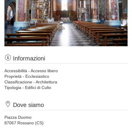
Informazioni
Accessibilità - Accesso libero
Proprietà - Ecclesiastico
Classificazione - Architettura
Tipologia - Edifici di Culto
Dove siamo
Piazza Duomo
87067 Rossano (CS)