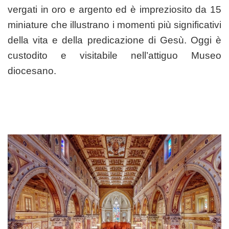
vergati in oro e argento ed è impreziosito da 15
miniature che illustrano i momenti più significativi
della vita e della predicazione di Gesù. Oggi è
custodito e visitabile nell’attiguo Museo
diocesano.