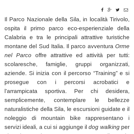
Il Parco Nazionale della Sila, in località Tirivolo,
ospita il primo parco eco-esperienziale della
Calabria e tra le principali attrattive turistiche
montane del Sud Italia. Il parco avventura
Orme
nel Parco
offre attrattive ed attività per tutti:
scolaresche, famiglie, gruppi organizzati,
aziende. Si inizia con il percorso “Training” e si
prosegue con i percorsi acrobatici e
l’arrampicata sportiva. Per chi desidera,
semplicemente, contemplare le bellezze
naturalistiche della Sila, le escursioni guidate e il
noleggio di mountain bike rappresentano i
servizi ideali, a cui si aggiunge il
dog walking
per