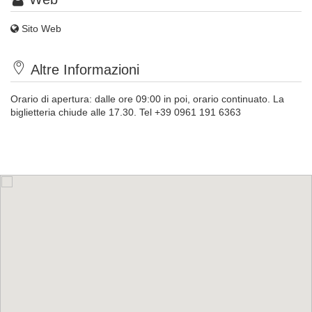
Sito Web
Altre Informazioni
Orario di apertura: dalle ore 09:00 in poi, orario continuato. La
biglietteria chiude alle 17.30. Tel +39 0961 191 6363