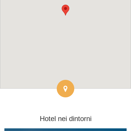
Hotel
nei dintorni