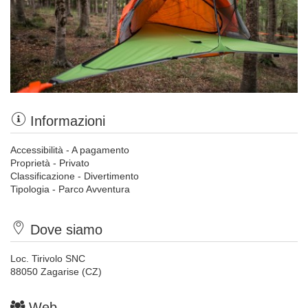
Informazioni
Accessibilità - A pagamento
Proprietà - Privato
Classificazione - Divertimento
Tipologia - Parco Avventura
Dove siamo
Loc. Tirivolo SNC
88050 Zagarise (CZ)
Web