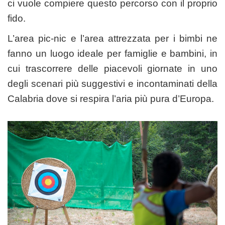
ci vuole compiere questo percorso con il proprio
fido.
L’area pic-nic e l’area attrezzata per i bimbi ne
fanno un luogo ideale per famiglie e bambini, in
cui trascorrere delle piacevoli giornate in uno
degli scenari più suggestivi e incontaminati della
Calabria dove si respira l’aria più pura d’Europa.