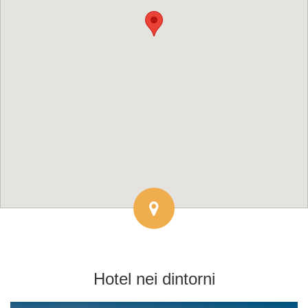
Hotel
nei dintorni