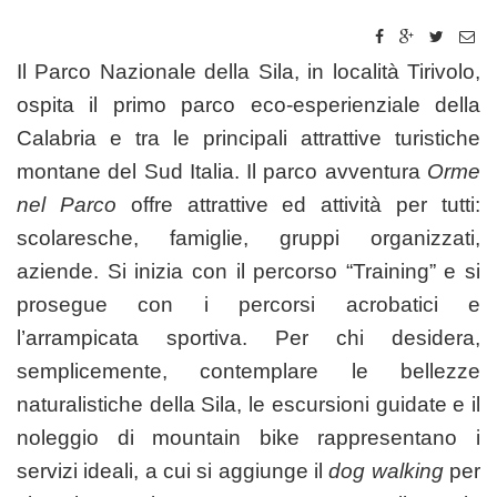
Il Parco Nazionale della Sila, in località Tirivolo,
ospita il primo parco eco-esperienziale della
Calabria e tra le principali attrattive turistiche
montane del Sud Italia. Il parco avventura
Orme
nel Parco
offre attrattive ed attività per tutti:
scolaresche, famiglie, gruppi organizzati,
aziende. Si inizia con il percorso “Training” e si
prosegue con i percorsi acrobatici e
l’arrampicata sportiva. Per chi desidera,
semplicemente, contemplare le bellezze
naturalistiche della Sila, le escursioni guidate e il
noleggio di mountain bike rappresentano i
servizi ideali, a cui si aggiunge il
dog walking
per