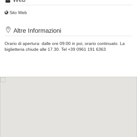
Sito Web
Altre Informazioni
Orario di apertura: dalle ore 09:00 in poi, orario continuato. La
biglietteria chiude alle 17.30. Tel +39 0961 191 6363