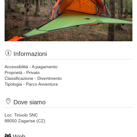
Informazioni
Accessibilità - A pagamento
Proprietà - Privato
Classificazione - Divertimento
Tipologia - Parco Avventura
Dove siamo
Loc. Tirivolo SNC
88050 Zagarise (CZ)
Web