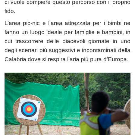
ci vuole compiere questo percorso con il proprio
fido.
L’area pic-nic e l’area attrezzata per i bimbi ne
fanno un luogo ideale per famiglie e bambini, in
cui trascorrere delle piacevoli giornate in uno
degli scenari più suggestivi e incontaminati della
Calabria dove si respira l’aria più pura d’Europa.