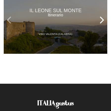
IL LEONE SUL MONTE
Itinerario
VIBO VALENTIA (CALABRIA)