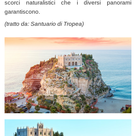
scorci naturalistici che i diversi panorami
garantiscono.
(tratto da:
Santuario di Tropea
)