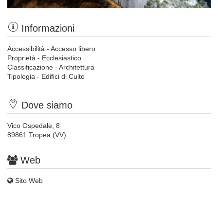
Informazioni
Accessibilità - Accesso libero
Proprietà - Ecclesiastico
Classificazione - Architettura
Tipologia - Edifici di Culto
Dove siamo
Vico Ospedale, 8
89861 Tropea (VV)
Web
Sito Web