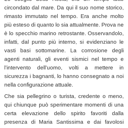
circondato dal mare. Da qui il suo nome storico,
rimasto immutato nel tempo. Era anche molto
più esteso di quanto lo sia attualmente. Prova ne
è lo specchio marino retrostante. Osservandolo,
infatti, dal punto più interno, si evidenziano le
vasti basi sottomarine. La corrosione degli
agenti naturali, gli eventi sismici nel tempo e
l’intervento dell’uomo, volti a mettere in
sicurezza i bagnanti, lo hanno consegnato a noi
nella configurazione attuale.
Che sia pellegrino o turista, credente o meno,
qui chiunque può sperimentare momenti di una
certa elevazione dello spirito favoriti dalla
presenza di Maria Santissima e dai favolosi