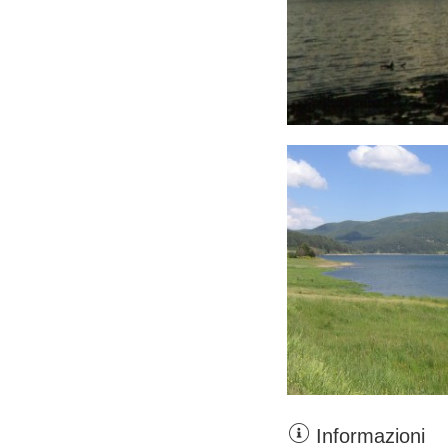
Informazioni