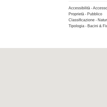
Accessibilità - Accesso
Proprietà - Pubblico
Classificazione - Nat
Tipologia - Bacini & F