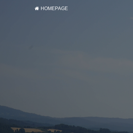
HOMEPAGE