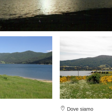
Dove siamo