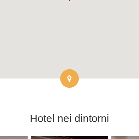
Hotel
nei dintorni