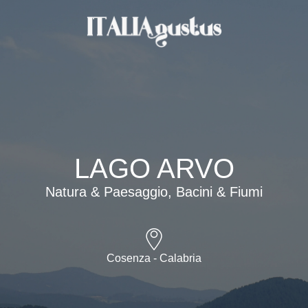
LAGO ARVO
Natura & Paesaggio, Bacini & Fiumi
Cosenza - Calabria