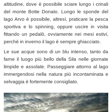
altitudine, dove è possibile sciare lungo i crinali
del monte Botte Donato. Lungo le sponde del
lago Arvo è possibile, altresì, praticare la pesca
sportiva e lo spinning, oppure uscire in visita
fittando un pedalò, ovviamente nei mesi estivi,
perchè in inverno il lago è sempre ghiacciato.
Le sue acque sono di un blu intenso, tanto da
farne il luogo più bello della Sila nelle giornate
limpide e assolate. Passeggiare attorno al lago
immergendosi nella natura più incontaminata e
selvaggia è fortemente consigliato.