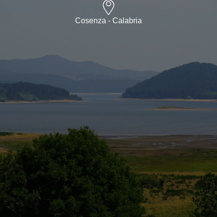
Cosenza - Calabria