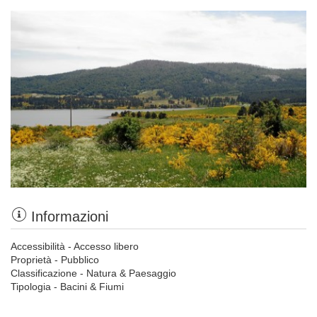
Informazioni
Accessibilità - Accesso libero
Proprietà - Pubblico
Classificazione - Natura & Paesaggio
Tipologia - Bacini & Fiumi