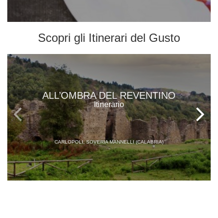
Scopri gli
Itinerari del Gusto
ALL’OMBRA DEL REVENTINO
Itinerario
CARLOPOLI, SOVERIA MANNELLI (CALABRIA)