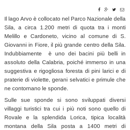
Il lago Arvo è collocato nel Parco Nazionale della
Sila, a circa 1.200 metri di quota tra i monti
Melillo e Cardoneto, vicino al comune di S.
Giovanni in Fiore, il più grande centro della Sila.
Indubbiamente è uno dei bacini più belli in
assoluto della Calabria, poiché immerso in una
suggestiva e rigogliosa foresta di pini larici e di
praterie di violette, gerani selvatici e primule che
ne contornano le sponde.
Sulle sue sponde si sono sviluppati diversi
villaggi turistici tra cui i più noti sono quello di
Rovale e la splendida Lorica, tipica località
montana della Sila posta a 1400 metri di