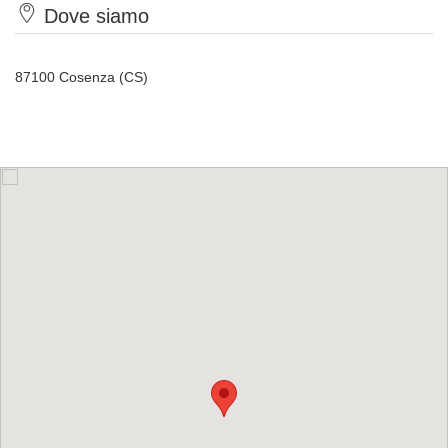
Dove siamo
87100 Cosenza (CS)