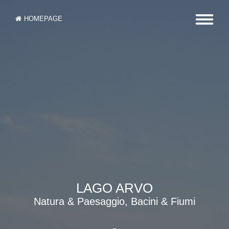
HOMEPAGE
LAGO ARVO
Natura & Paesaggio, Bacini & Fiumi