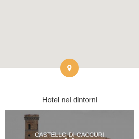
Hotel
nei dintorni
CASTELLO DI CACCURI