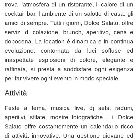
trova l'atmosfera di un ristorante, il calore di un
cocktail bar, l'ambiente di un salotto di casa, gli
amici di sempre. Tutti i giorni, Dolce Salato, offre
servizi di colazione, brunch, aperitivo, cena e
dopocena. La location è dinamica e in continua
evoluzione: contornata da luci soffuse ed
inaspettate esplosioni di colore, elegante e
raffinata, si presta a soddisfare ogni esigenza
per far vivere ogni evento in modo speciale.
Attività
Feste a tema, musica live, dj sets, raduni,
aperitivi, sfilate, mostre fotografiche… il Dolce
Salato offre costantemente un calendario ricco
di attività innovative. Una gestione giovane ed