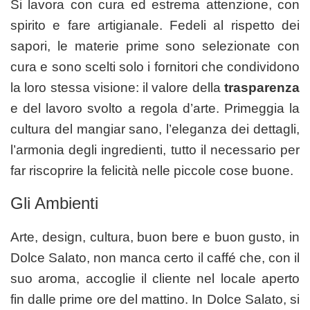
Si lavora con cura ed estrema attenzione, con
spirito e fare artigianale. Fedeli al rispetto dei
sapori, le materie prime sono selezionate con
cura e sono scelti solo i fornitori che condividono
la loro stessa visione: il valore della
trasparenza
e del lavoro svolto a regola d’arte. Primeggia la
cultura del mangiar sano, l’eleganza dei dettagli,
l’armonia degli ingredienti, tutto il necessario per
far riscoprire la felicità nelle piccole cose buone.
Gli Ambienti
Arte, design, cultura, buon bere e buon gusto, in
Dolce Salato, non manca certo il caffé che, con il
suo aroma, accoglie il cliente nel locale aperto
fin dalle prime ore del mattino. In Dolce Salato, si