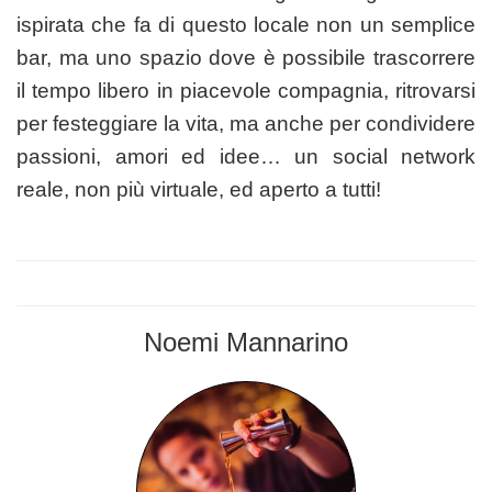
ispirata che fa di questo locale non un semplice
bar, ma uno spazio dove è possibile trascorrere
il tempo libero in piacevole compagnia, ritrovarsi
per festeggiare la vita, ma anche per condividere
passioni, amori ed idee… un social network
reale, non più virtuale, ed aperto a tutti!
Noemi Mannarino
BARMAN