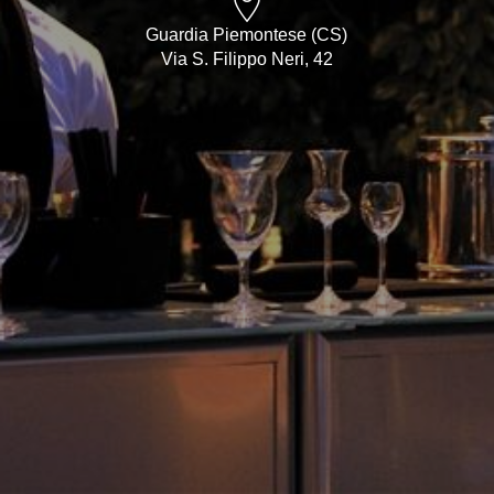
Guardia Piemontese (CS)
Via S. Filippo Neri, 42