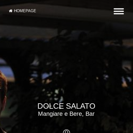
HOMEPAGE
DOLCE SALATO
Mangiare e Bere, Bar