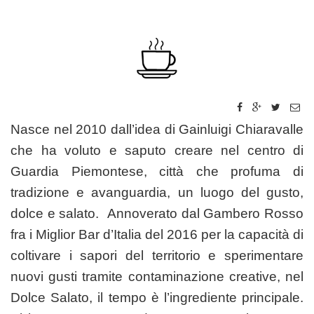
Nasce nel 2010 dall’idea di Gainluigi Chiaravalle
che ha voluto e saputo creare nel centro di
Guardia Piemontese, città che profuma di
tradizione e avanguardia, un luogo del gusto,
dolce e salato. Annoverato dal Gambero Rosso
fra i Miglior Bar d’Italia del 2016 per la capacità di
coltivare i sapori del territorio e sperimentare
nuovi gusti tramite contaminazione creative, nel
Dolce Salato, il tempo è l’ingrediente principale.