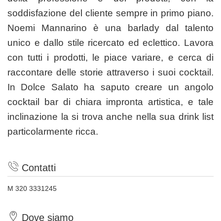
soddisfazione del cliente sempre in primo piano.
Noemi Mannarino è una barlady dal talento
unico e dallo stile ricercato ed eclettico. Lavora
con tutti i prodotti, le piace variare, e cerca di
raccontare delle storie attraverso i suoi cocktail.
In Dolce Salato ha saputo creare un angolo
cocktail bar di chiara impronta artistica, e tale
inclinazione la si trova anche nella sua drink list
particolarmente ricca.
Contatti
M 320 3331245
Dove siamo