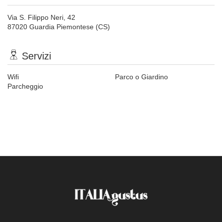
Via S. Filippo Neri, 42
87020 Guardia Piemontese (CS)
Servizi
Wifi
Parco o Giardino
Parcheggio