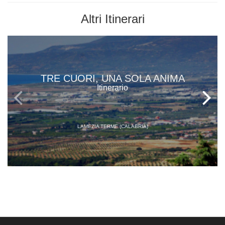
Altri
Itinerari
TRE CUORI, UNA SOLA ANIMA
Itinerario
LAMEZIA TERME (CALABRIA)