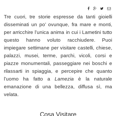
Tre cuori, tre storie espresse da tanti gioielli
disseminati un po’ ovunque, fra mare e monti,
per arricchire l’unica anima in cui i Lametini tutto
questo hanno voluto racchiudere. Puoi
impiegare settimane per visitare castelli, chiese,
palazzi, musei, terme, parchi, vicoli, corsi e
piazze monumentali, passeggiare nei boschi e
rilassarti in spiaggia, e percepire che quanto
l’uomo ha fatto a
Lamezia
è la naturale
emanazione di una bellezza, diffusa sì, ma
velata.
Cosa
Visitare