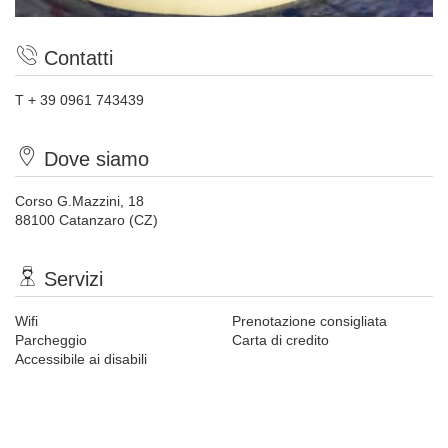
Contatti
T + 39 0961 743439
Dove siamo
Corso G.Mazzini, 18
88100 Catanzaro (CZ)
Servizi
Wifi
Prenotazione consigliata
Parcheggio
Carta di credito
Accessibile ai disabili