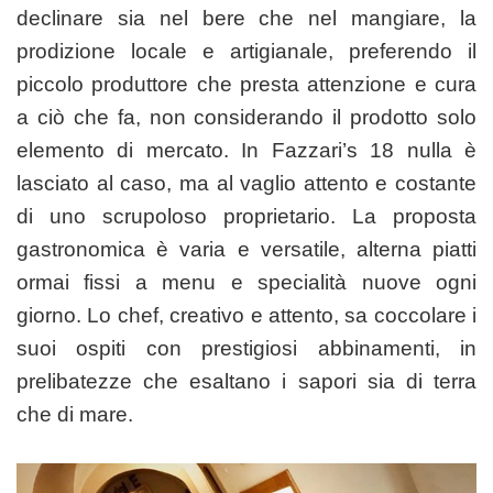
declinare sia nel bere che nel mangiare, la
prodizione locale e artigianale, preferendo il
piccolo produttore che presta attenzione e cura
a ciò che fa, non considerando il prodotto solo
elemento di mercato. In Fazzari’s 18 nulla è
lasciato al caso, ma al vaglio attento e costante
di uno scrupoloso proprietario. La proposta
gastronomica è varia e versatile, alterna piatti
ormai fissi a menu e specialità nuove ogni
giorno. Lo chef, creativo e attento, sa coccolare i
suoi ospiti con prestigiosi abbinamenti, in
prelibatezze che esaltano i sapori sia di terra
che di mare.