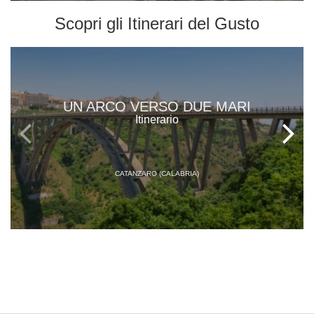
Scopri gli
Itinerari del Gusto
UN ARCO VERSO DUE MARI
Itinerario
CATANZARO (CALABRIA)