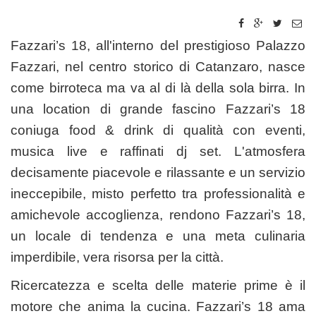
Fazzari’s 18, all'interno del prestigioso Palazzo
Fazzari, nel centro storico di Catanzaro, nasce
come birroteca ma va al di là della sola birra. In
una location di grande fascino Fazzari’s 18
coniuga food & drink di qualità con eventi,
musica live e raffinati dj set. L'atmosfera
decisamente piacevole e rilassante e un servizio
ineccepibile, misto perfetto tra professionalità e
amichevole accoglienza, rendono Fazzari’s 18,
un locale di tendenza e una meta culinaria
imperdibile, vera risorsa per la città.
Ricercatezza e scelta delle materie prime è il
motore che anima la cucina. Fazzari’s 18 ama