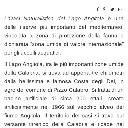
L'Oasi Naturalistica del Lago Angitola
è una
delle riserve più importanti del mediterraneo,
vincolata a zona di protezione della fauna e
dichiarata “zona umida di valore internazionale”
per gli uccelli acquatici.
Il Lago Angitola, tra le più importanti zone umide
della Calabria, si trova ad appena tre chilometri
dalla bellissima e famosa Costa degli Dei, in
agro del comune di Pizzo Calabro. Si tratta di un
bacino artificiale di circa 200 ettari, creato
artificialmente nel 1966 sul vecchio alveo del
fiume Angitola. Il territorio dell'oasi si trova sul
versante tirrenico della Calabria e ricade nei