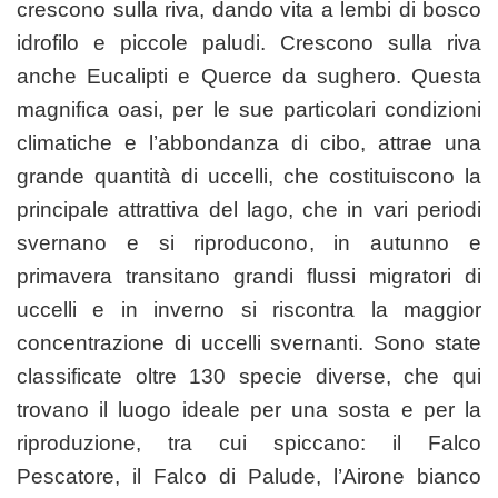
crescono sulla riva, dando vita a lembi di bosco
idrofilo e piccole paludi. Crescono sulla riva
anche Eucalipti e Querce da sughero. Questa
magnifica oasi, per le sue particolari condizioni
climatiche e l’abbondanza di cibo, attrae una
grande quantità di uccelli, che costituiscono la
principale attrattiva del lago, che in vari periodi
svernano e si riproducono, in autunno e
primavera transitano grandi flussi migratori di
uccelli e in inverno si riscontra la maggior
concentrazione di uccelli svernanti. Sono state
classificate oltre 130 specie diverse, che qui
trovano il luogo ideale per una sosta e per la
riproduzione, tra cui spiccano: il Falco
Pescatore, il Falco di Palude, l’Airone bianco