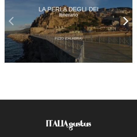
LA PERLA DEGLI DEI
Itinerario
PIZZO (CALABRIA)