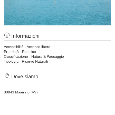
Informazioni
Accessibilità - Accesso libero
Proprietà - Pubblico
Classificazione - Natura & Paesaggio
Tipologia - Riserve Naturali
Dove siamo
89843 Maierato (VV)