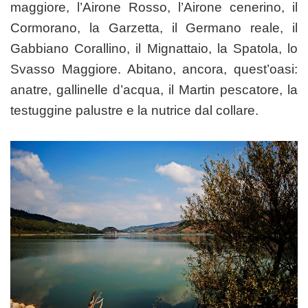
maggiore, l’Airone Rosso, l’Airone cenerino, il
Cormorano, la Garzetta, il Germano reale, il
Gabbiano Corallino, il Mignattaio, la Spatola, lo
Svasso Maggiore. Abitano, ancora, quest’oasi:
anatre, gallinelle d’acqua, il Martin pescatore, la
testuggine palustre e la nutrice dal collare.