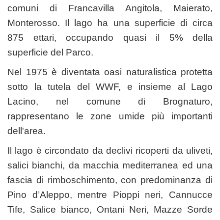
comuni di Francavilla Angitola, Maierato,
Monterosso. Il lago ha una superficie di circa
875 ettari, occupando quasi il 5% della
superficie del Parco.
Nel 1975 è diventata oasi naturalistica protetta
sotto la tutela del WWF, e insieme al Lago
Lacino, nel comune di Brognaturo,
rappresentano le zone umide più importanti
dell'area.
Il lago è circondato da declivi ricoperti da uliveti,
salici bianchi, da macchia mediterranea ed una
fascia di rimboschimento, con predominanza di
Pino d’Aleppo, mentre Pioppi neri, Cannucce
Tife, Salice bianco, Ontani Neri, Mazze Sorde