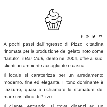
A pochi passi dall’ingresso di Pizzo, cittadina
rinomata per la produzione del gelato noto come
“tartufo”, il
Bar Carfi
, ideato nel 2004, offre ai suoi
clienti un ambiente accogliente e casual.
Il locale si caratterizza per un arredamento
moderno, fine ed elegante. Il tono dominante è
l’azzurro, quasi a richiamare le sfumature del
mare cristallino di Pizzo.
Il cliente, entrando, si trova dinanzi ad un