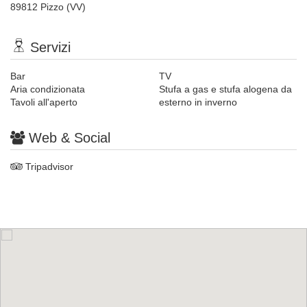
89812 Pizzo (VV)
Servizi
Bar
TV
Aria condizionata
Stufa a gas e stufa alogena da
Tavoli all'aperto
esterno in inverno
Web & Social
Tripadvisor