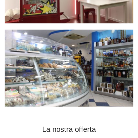
La nostra offerta