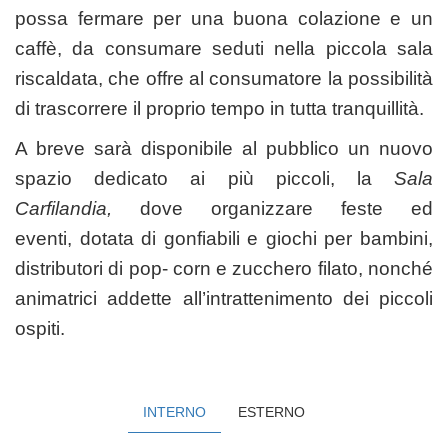
possa fermare per una buona colazione e un
caffè, da consumare seduti nella piccola sala
riscaldata, che offre al consumatore la possibilità
di trascorrere il proprio tempo in tutta tranquillità.
A breve sarà disponibile al pubblico un nuovo
spazio dedicato ai più piccoli, la
Sala
Carfilandia,
dove organizzare feste ed
eventi,
dotata di gonfiabili e giochi per bambini,
distributori di pop- corn e zucchero filato, nonché
animatrici addette all’intrattenimento dei piccoli
ospiti.
INTERNO
ESTERNO