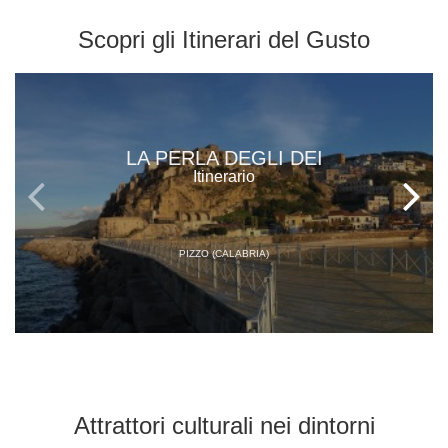
Scopri gli
Itinerari del Gusto
LA PERLA DEGLI DEI
Itinerario
PIZZO (CALABRIA)
Attrattori culturali
nei dintorni