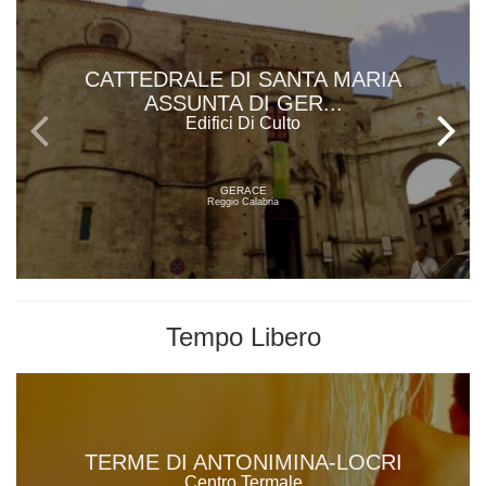
CATTEDRALE DI SANTA MARIA
ASSUNTA DI GER...
Edifici Di Culto
GERACE
Reggio Calabria
Tempo Libero
TERME DI ANTONIMINA-LOCRI
Centro Termale