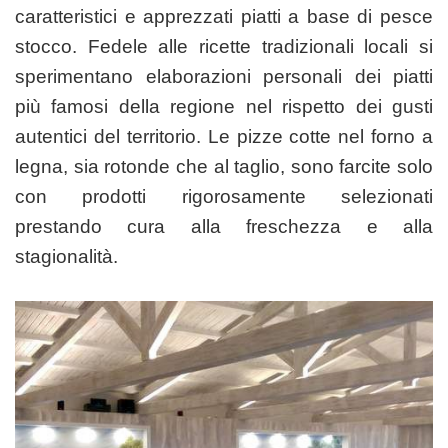
caratteristici e apprezzati piatti a base di pesce
stocco. Fedele alle ricette tradizionali locali si
sperimentano elaborazioni personali dei piatti
più famosi della regione nel rispetto dei gusti
autentici del territorio. Le pizze cotte nel forno a
legna, sia rotonde che al taglio, sono farcite solo
con prodotti rigorosamente selezionati
prestando cura alla freschezza e alla
stagionalità.