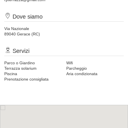
Dove siamo
Via Nazionale
89040 Gerace (RC)
Servizi
Parco o Giardino
Wifi
Terrazza solarium
Parcheggio
Piscina
Aria condizionata
Prenotazione consigliata