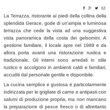
La Terrazza, ristorante ai piedi della collina della
splendida Gerace, gode di un’ampia e luminosa
terrazza che cede la vista ad una suggestiva
vista panoramica della costa dei gelsomini. A
gestione familiare, il locale apre nel 1989 e da
allora porta avanti una ristorazione rustica e
tradizionale. Gli interni sono arredati in stile
rustico e accolgono in ambienti caldi e familiari,
accuditi dal personale gentile e disponibile.
La cucina semplice e gustosa è particolarmente
indirizzata per le grigliate di carne e antipasti con
salumi di produzione propria, ma non mancano
la preparazione di pesce fresco o di altrettanto