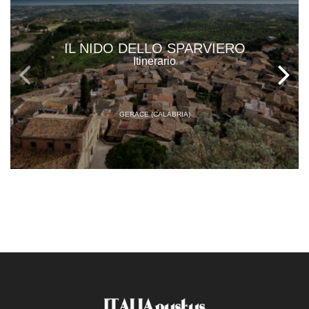
IL NIDO DELLO SPARVIERO
Itinerario
GERACE (CALABRIA)