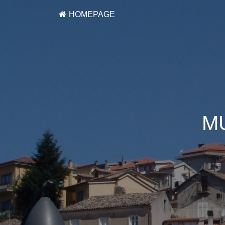
HOMEPAGE
M