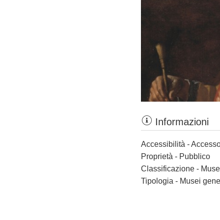
Informazioni
Accessibilità - Accesso
Proprietà - Pubblico
Classificazione - Muse
Tipologia - Musei gene