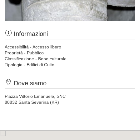
Informazioni
Accessibilità - Accesso libero
Proprietà - Pubblico
Classificazione - Bene culturale
Tipologia - Edifici di Culto
Dove siamo
Piazza Vittorio Emanuele, SNC
88832 Santa Severina (KR)