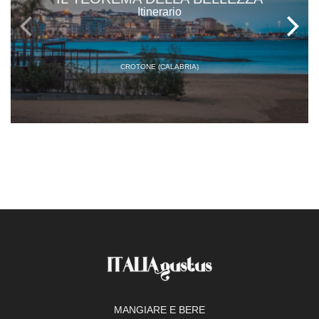
Itinerario
CROTONE (CALABRIA)
MANGIARE E BERE