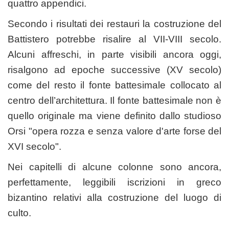
quattro appendici.
Secondo i risultati dei restauri la costruzione del
Battistero potrebbe risalire al VII-VIII secolo.
Alcuni affreschi, in parte visibili ancora oggi,
risalgono ad epoche successive (XV secolo)
come del resto il fonte battesimale collocato al
centro dell’architettura. Il fonte battesimale non è
quello originale ma viene definito dallo studioso
Orsi "opera rozza e senza valore d'arte forse del
XVI secolo".
Nei capitelli di alcune colonne sono ancora,
perfettamente, leggibili iscrizioni in greco
bizantino relativi alla costruzione del luogo di
culto.