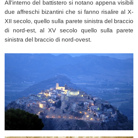
All'interno del battistero si notano appena visibili
due affreschi bizantini che si fanno risalire al X-
XII secolo, quello sulla parete sinistra del braccio
di nord-est, al XV secolo quello sulla parete
sinistra del braccio di nord-ovest.