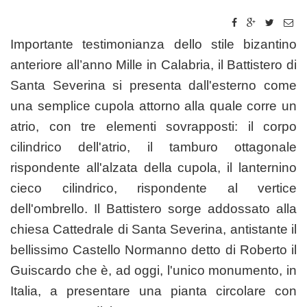
Importante testimonianza dello stile bizantino
anteriore all’anno Mille in Calabria, il Battistero di
Santa Severina si presenta dall'esterno come
una semplice cupola attorno alla quale corre un
atrio, con tre elementi sovrapposti: il corpo
cilindrico dell'atrio, il tamburo ottagonale
rispondente all'alzata della cupola, il lanternino
cieco cilindrico, rispondente al vertice
dell'ombrello. Il Battistero sorge addossato alla
chiesa Cattedrale di Santa Severina, antistante il
bellissimo Castello Normanno detto di Roberto il
Guiscardo che è, ad oggi, l'unico monumento, in
Italia, a presentare una pianta circolare con