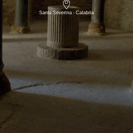
Santa Severina - Calabria