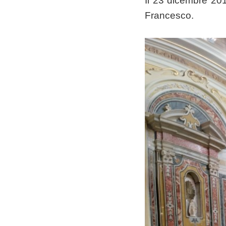
Il 23 dicembre 201
Francesco.