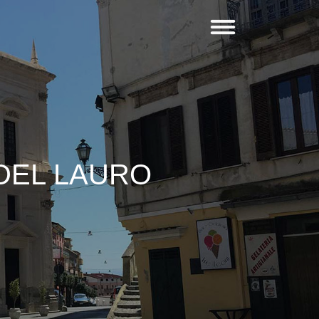
 DEL LAURO