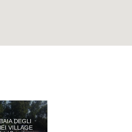
BAIA DEGLI
VILLA SAN
EI VILLAGE
DOMENICO