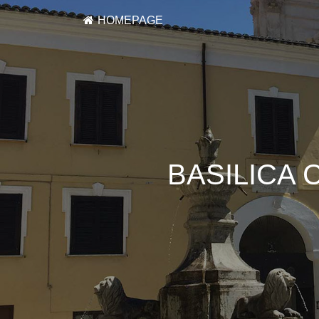
HOMEPAGE
BASILICA 