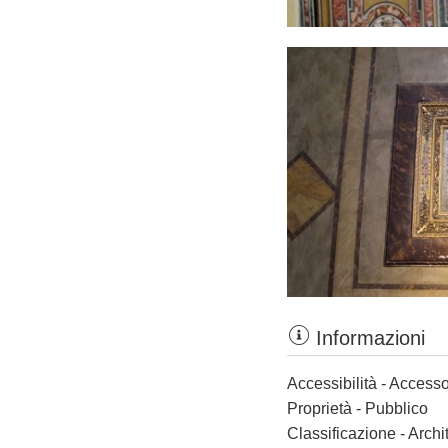
Informazioni
Accessibilità - Accesso
Proprietà - Pubblico
Classificazione - Archi