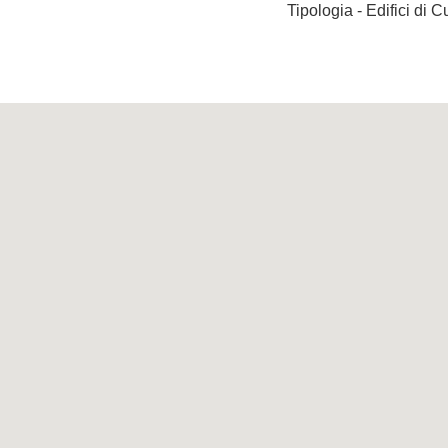
Tipologia - Edifici di C