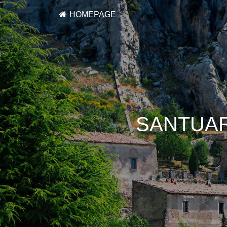
HOMEPAGE
SANTUAR