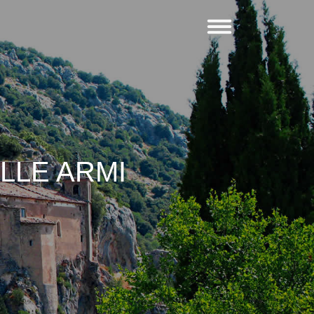
LLE ARMI