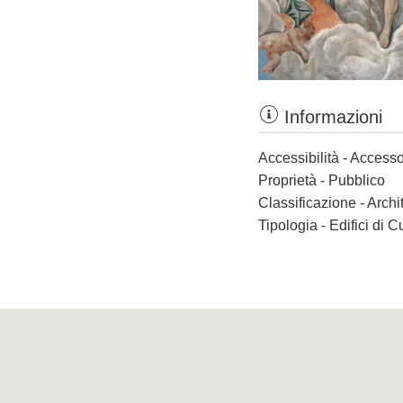
Informazioni
Accessibilità - Accesso
Proprietà - Pubblico
Classificazione - Archi
Tipologia - Edifici di C