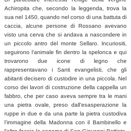
Achiropita che, secondo la leggenda, trova la
sua nel 1450, quando nel corso di una battuta di
caccia, alcune persone di Rossano avevano
visto una cerva che si andava a nascondere in
un piccolo antro del monte Sellaro. Incuriositi,
seguirono l’animale fin dentro la spelonca e qui
trovarono due icone di legno che
rappresentavano i Santi evangelisti, che gli
abitanti decisero di custodire in una piccola. Nel
corso dei lavori di costruzione della cappella un
fabbro, che per caso aveva sempre tra le mani
una pietra ovale, preso dall’esasperazione la
ruppe in due e da una parte la pietra custodiva
l’immagine della Madonna con il Bambinello e