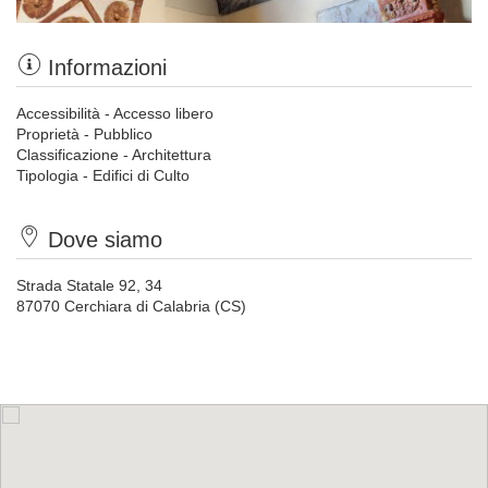
Informazioni
Accessibilità - Accesso libero
Proprietà - Pubblico
Classificazione - Architettura
Tipologia - Edifici di Culto
Dove siamo
Strada Statale 92, 34
87070 Cerchiara di Calabria (CS)