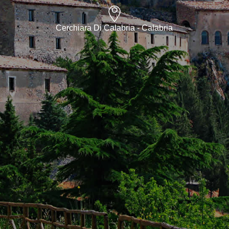
Cerchiara Di Calabria - Calabria