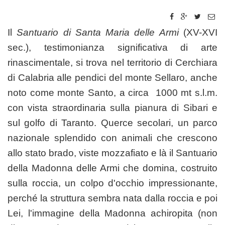
Il
Santuario di Santa Maria delle Armi
(XV-XVI
sec.), testimonianza significativa di arte
rinascimentale, si trova nel territorio di Cerchiara
di Calabria alle pendici del monte Sellaro, anche
noto come monte Santo, a circa 1000 mt s.l.m.
con vista straordinaria sulla pianura di Sibari e
sul golfo di Taranto. Querce secolari, un parco
nazionale splendido con animali che crescono
allo stato brado, viste mozzafiato e là il Santuario
della Madonna delle Armi che domina, costruito
sulla roccia, un colpo d'occhio impressionante,
perché la struttura sembra nata dalla roccia e poi
Lei, l'immagine della Madonna achiropita (non