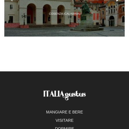
COSENZA (CALABRIA)
MANGIARE E BERE
VISITARE
DORMIRE