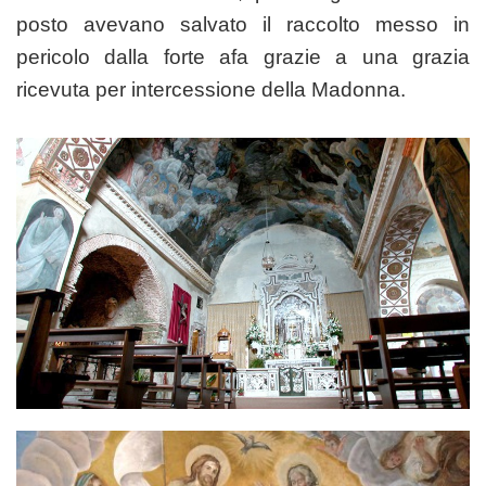
posto avevano salvato il raccolto messo in
pericolo dalla forte afa grazie a una grazia
ricevuta per intercessione della Madonna.