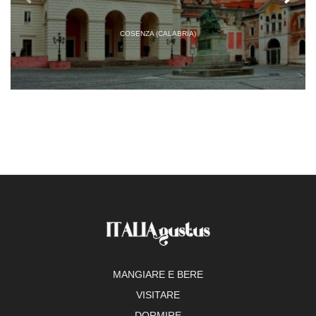
COSENZA (CALABRIA)
MANGIARE E BERE
VISITARE
DORMIRE