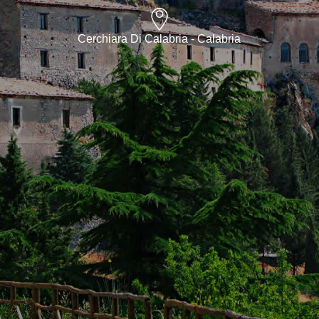
Cerchiara Di Calabria - Calabria