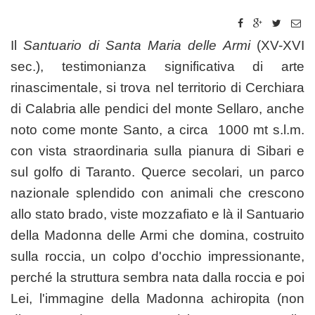
Il
Santuario di Santa Maria delle Armi
(XV-XVI
sec.), testimonianza significativa di arte
rinascimentale, si trova nel territorio di Cerchiara
di Calabria alle pendici del monte Sellaro, anche
noto come monte Santo, a circa 1000 mt s.l.m.
con vista straordinaria sulla pianura di Sibari e
sul golfo di Taranto. Querce secolari, un parco
nazionale splendido con animali che crescono
allo stato brado, viste mozzafiato e là il Santuario
della Madonna delle Armi che domina, costruito
sulla roccia, un colpo d'occhio impressionante,
perché la struttura sembra nata dalla roccia e poi
Lei, l'immagine della Madonna achiropita (non