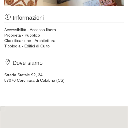
Informazioni
Accessibilità - Accesso libero
Proprietà - Pubblico
Classificazione - Architettura
Tipologia - Edifici di Culto
Dove siamo
Strada Statale 92, 34
87070 Cerchiara di Calabria (CS)