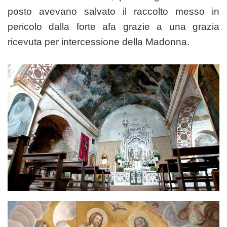
posto avevano salvato il raccolto messo in
pericolo dalla forte afa grazie a una grazia
ricevuta per intercessione della Madonna.