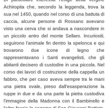
Achiropita che, secondo la leggenda, trova la
sua nel 1450, quando nel corso di una battuta di
caccia, alcune persone di Rossano avevano
visto una cerva che si andava a nascondere in
un piccolo antro del monte Sellaro. Incuriositi,
seguirono l’animale fin dentro la spelonca e qui
trovarono due icone di legno che
rappresentavano i Santi evangelisti, che gli
abitanti decisero di custodire in una piccola. Nel
corso dei lavori di costruzione della cappella un
fabbro, che per caso aveva sempre tra le mani
una pietra ovale, preso dall’esasperazione la
ruppe in due e da una parte la pietra custodiva
l’immagine della Madonna con il Bambinello e