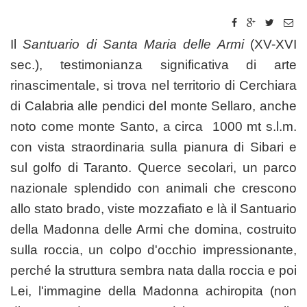
Il
Santuario di Santa Maria delle Armi
(XV-XVI
sec.), testimonianza significativa di arte
rinascimentale, si trova nel territorio di Cerchiara
di Calabria alle pendici del monte Sellaro, anche
noto come monte Santo, a circa 1000 mt s.l.m.
con vista straordinaria sulla pianura di Sibari e
sul golfo di Taranto. Querce secolari, un parco
nazionale splendido con animali che crescono
allo stato brado, viste mozzafiato e là il Santuario
della Madonna delle Armi che domina, costruito
sulla roccia, un colpo d'occhio impressionante,
perché la struttura sembra nata dalla roccia e poi
Lei, l'immagine della Madonna achiropita (non