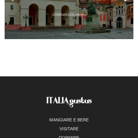
COSENZA (CALABRIA)
MANGIARE E BERE
VISITARE
DORMIRE