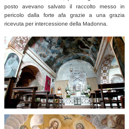
posto avevano salvato il raccolto messo in
pericolo dalla forte afa grazie a una grazia
ricevuta per intercessione della Madonna.