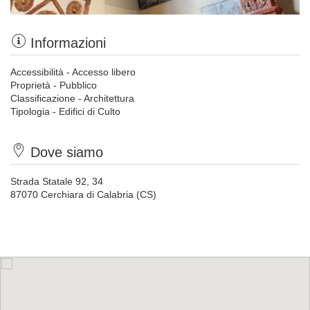
Informazioni
Accessibilità - Accesso libero
Proprietà - Pubblico
Classificazione - Architettura
Tipologia - Edifici di Culto
Dove siamo
Strada Statale 92, 34
87070 Cerchiara di Calabria (CS)