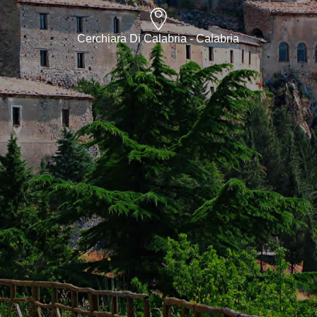
Cerchiara Di Calabria - Calabria