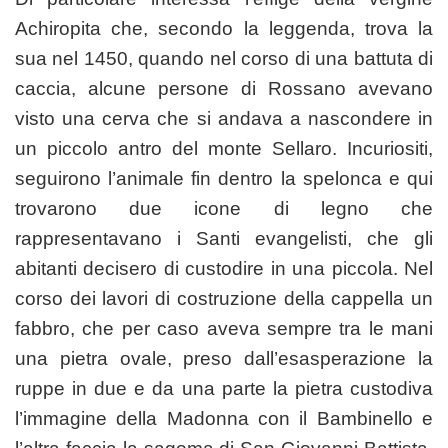
Achiropita che, secondo la leggenda, trova la
sua nel 1450, quando nel corso di una battuta di
caccia, alcune persone di Rossano avevano
visto una cerva che si andava a nascondere in
un piccolo antro del monte Sellaro. Incuriositi,
seguirono l’animale fin dentro la spelonca e qui
trovarono due icone di legno che
rappresentavano i Santi evangelisti, che gli
abitanti decisero di custodire in una piccola. Nel
corso dei lavori di costruzione della cappella un
fabbro, che per caso aveva sempre tra le mani
una pietra ovale, preso dall’esasperazione la
ruppe in due e da una parte la pietra custodiva
l’immagine della Madonna con il Bambinello e