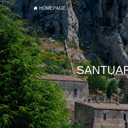
HOMEPAGE
SANTUAR