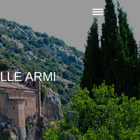
LLE ARMI