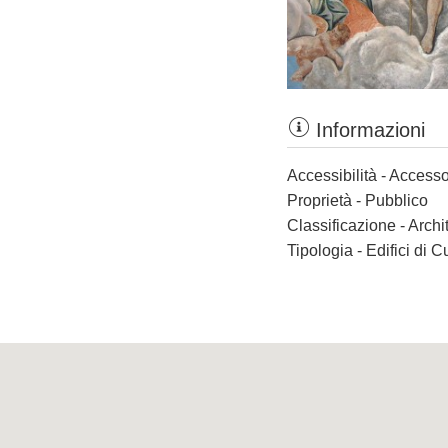
Informazioni
Accessibilità - Accesso
Proprietà - Pubblico
Classificazione - Archi
Tipologia - Edifici di C