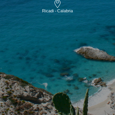
Ricadi - Calabria