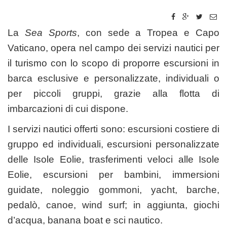
La
Sea Sports
, con sede a Tropea e Capo
Vaticano, opera nel campo dei servizi nautici per
il turismo con lo scopo di proporre escursioni in
barca esclusive e personalizzate, individuali o
per piccoli gruppi, grazie alla flotta di
imbarcazioni di cui dispone.
I servizi nautici offerti sono: escursioni costiere di
gruppo ed individuali, escursioni personalizzate
delle Isole Eolie, trasferimenti veloci alle Isole
Eolie, escursioni per bambini, immersioni
guidate, noleggio gommoni, yacht, barche,
pedalò, canoe, wind surf; in aggiunta, giochi
d’acqua, banana boat e sci nautico.