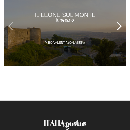
IL LEONE SUL MONTE
Itinerario
VIBO VALENTIA (CALABRIA)