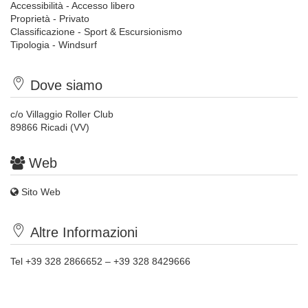
Accessibilità - Accesso libero
Proprietà - Privato
Classificazione - Sport & Escursionismo
Tipologia - Windsurf
Dove siamo
c/o Villaggio Roller Club
89866 Ricadi (VV)
Web
Sito Web
Altre Informazioni
Tel +39 328 2866652 – +39 328 8429666