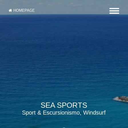
HOMEPAGE
SEA SPORTS
Sport & Escursionismo, Windsurf