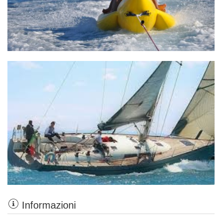
Informazioni