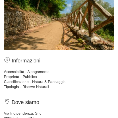
Informazioni
Accessibilità - A pagamento
Proprietà - Pubblico
Classificazione - Natura & Paesaggio
Tipologia - Riserve Naturali
Dove siamo
Via Indipendenza, Snc