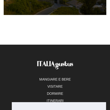
MANGIARE E BERE
VISITARE
DORMIRE
ITINERARI
TEMPO LIBERO