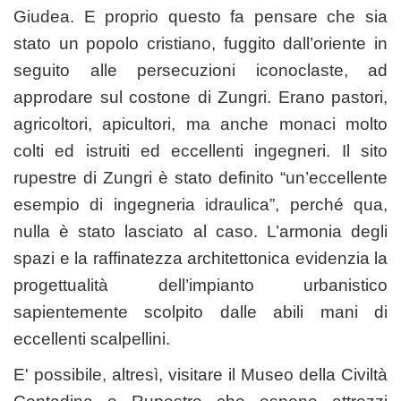
Giudea. E proprio questo fa pensare che sia
stato un popolo cristiano, fuggito dall’oriente in
seguito alle persecuzioni iconoclaste, ad
approdare sul costone di Zungri. Erano pastori,
agricoltori, apicultori, ma anche monaci molto
colti ed istruiti ed eccellenti ingegneri. Il sito
rupestre di Zungri è stato definito “un’eccellente
esempio di ingegneria idraulica”, perché qua,
nulla è stato lasciato al caso. L’armonia degli
spazi e la raffinatezza architettonica evidenzia la
progettualità dell’impianto urbanistico
sapientemente scolpito dalle abili mani di
eccellenti scalpellini.
E' possibile, altresì, visitare il Museo della Civiltà