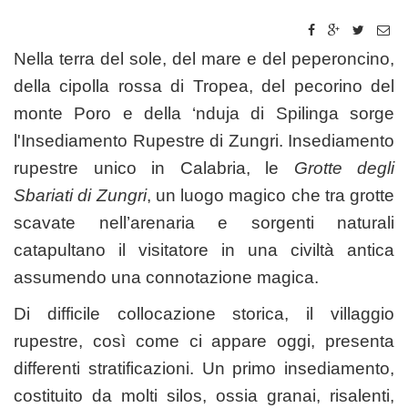
Nella terra del sole, del mare e del peperoncino,
della cipolla rossa di Tropea, del pecorino del
monte Poro e della ‘nduja di Spilinga sorge
l'Insediamento Rupestre di Zungri. Insediamento
rupestre unico in Calabria, le
Grotte degli
Sbariati di Zungri
, un luogo magico che tra grotte
scavate nell’arenaria e sorgenti naturali
catapultano il visitatore in una civiltà antica
assumendo una connotazione magica.
Di difficile collocazione storica, il villaggio
rupestre, così come ci appare oggi, presenta
differenti stratificazioni. Un primo insediamento,
costituito da molti silos, ossia granai, risalenti,