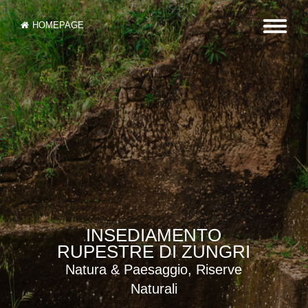
HOMEPAGE
INSEDIAMENTO
RUPESTRE DI ZUNGRI
Natura & Paesaggio, Riserve
Naturali