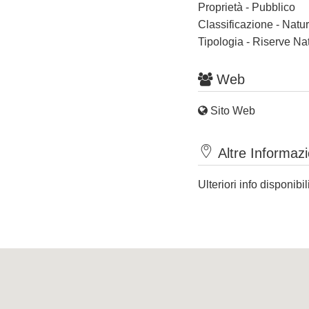
Proprietà - Pubblico
Classificazione - Nat
Tipologia - Riserve Nat
Web
Sito Web
Altre Informazi
Ulteriori info disponibil