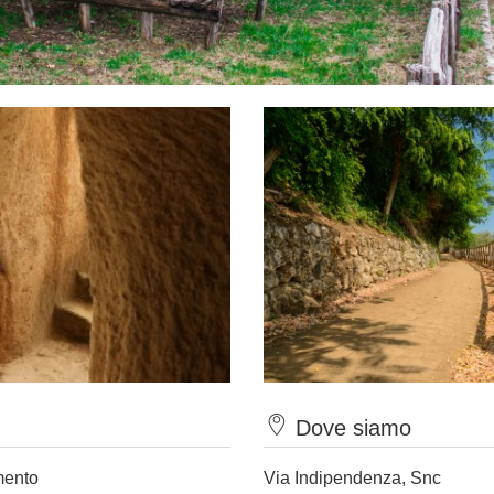
Dove siamo
mento
Via Indipendenza, Snc