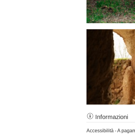
Informazioni
Accessibilità - A paga