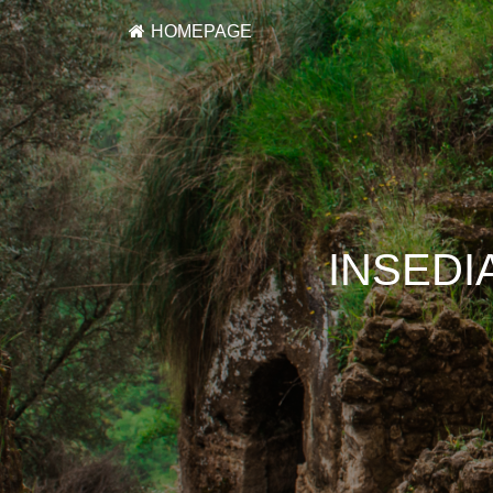
HOMEPAGE
INSEDI