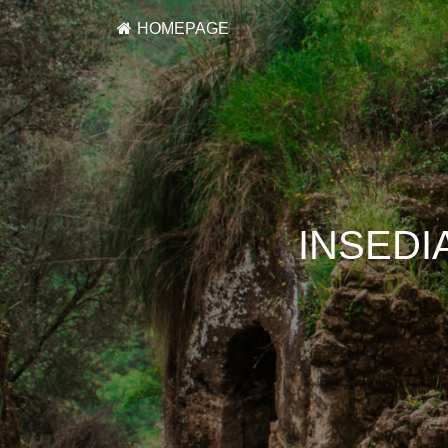
HOMEPAGE
INSEDI