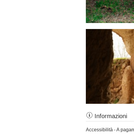
Informazioni
Accessibilità - A paga