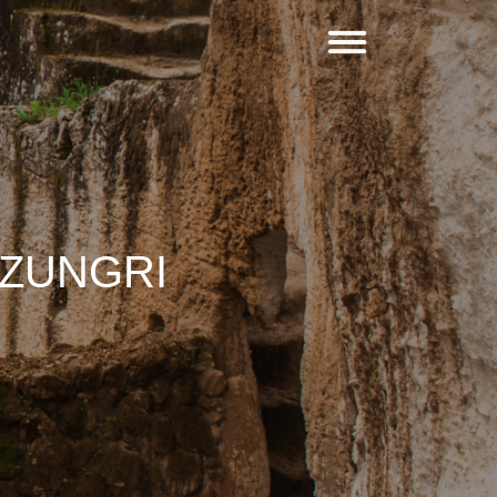
 ZUNGRI