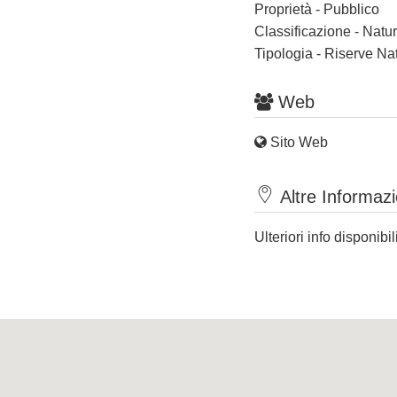
Proprietà - Pubblico
Classificazione - Nat
Tipologia - Riserve Nat
Web
Sito Web
Altre Informazi
Ulteriori info disponibil