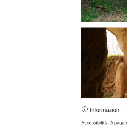
Informazioni
Accessibilità - A paga