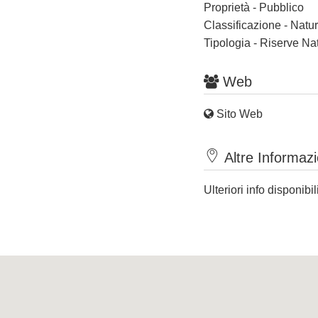
Proprietà - Pubblico
Classificazione - Nat
Tipologia - Riserve Nat
Web
Sito Web
Altre Informazi
Ulteriori info disponibil