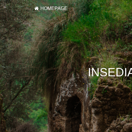
HOMEPAGE
INSEDI