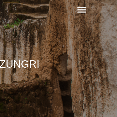
 ZUNGRI