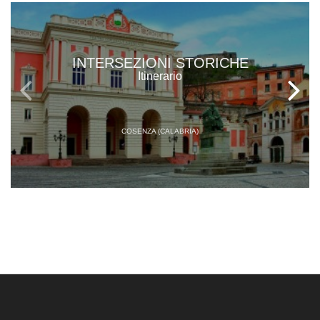
INTERSEZIONI STORICHE
Itinerario
COSENZA (CALABRIA)