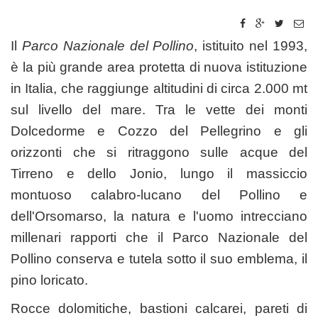
Il
Parco Nazionale del Pollino
, istituito nel 1993,
è la più grande area protetta di nuova istituzione
in Italia, che raggiunge altitudini di circa 2.000 mt
sul livello del mare. Tra le vette dei monti
Dolcedorme e Cozzo del Pellegrino e gli
orizzonti che si ritraggono sulle acque del
Tirreno e dello Jonio, lungo il massiccio
montuoso calabro-lucano del Pollino e
dell'Orsomarso, la natura e l'uomo intrecciano
millenari rapporti che il Parco Nazionale del
Pollino conserva e tutela sotto il suo emblema, il
pino loricato.
Rocce dolomitiche, bastioni calcarei, pareti di