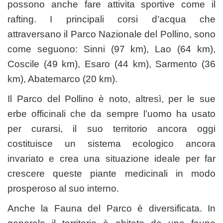
possono anche fare attivita sportive come il
rafting. I principali corsi d’acqua che
attraversano il Parco Nazionale del Pollino, sono
come seguono: Sinni (97 km), Lao (64 km),
Coscile (49 km), Esaro (44 km), Sarmento (36
km), Abatemarco (20 km).
Il Parco del Pollino è noto, altresì, per le sue
erbe officinali che da sempre l’uomo ha usato
per curarsi, il suo territorio ancora oggi
costituisce un sistema ecologico ancora
invariato e crea una situazione ideale per far
crescere queste piante medicinali in modo
prosperoso al suo interno.
Anche la Fauna del Parco è diversificata. In