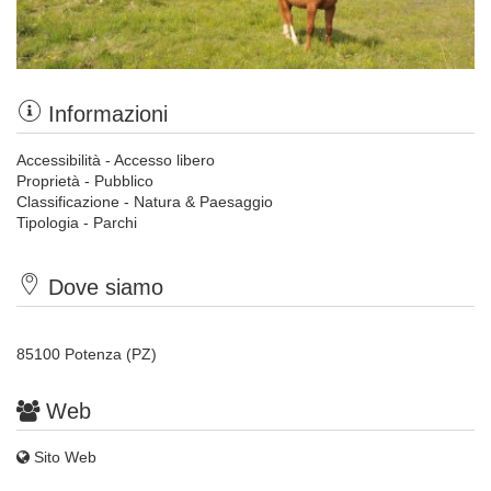
Informazioni
Accessibilità - Accesso libero
Proprietà - Pubblico
Classificazione - Natura & Paesaggio
Tipologia - Parchi
Dove siamo
85100 Potenza (PZ)
Web
Sito Web