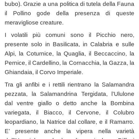
bubo). Grazie a una politica di tutela della Fauna
il Pollino gode della presenza di queste
meravigliose creature.
I volatili più comuni sono il Picchio nero,
presente solo in Basilicata, in Calabria e sulle
Alpi, la Coturnice, la Quaglia, il Beccaccino, la
Pernice, il Cardellino, la Cornacchia, la Gazza, la
Ghiandaia, il Corvo Imperiale.
Tra gli anfibi e i rettili rientrano la Salamandra
pezzata, la Salamandrina Tergidata, l’Ululone
dal ventre giallo o detto anche la Bombina
variegata, il Biacco, il Cervone, il Colubro
leopardiano, la Natrice dal collare, e il Ramarro.
E’ presente anche la vipera nella varietà