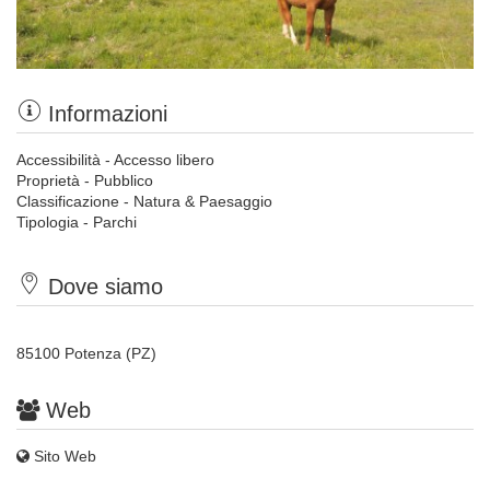
Informazioni
Accessibilità - Accesso libero
Proprietà - Pubblico
Classificazione - Natura & Paesaggio
Tipologia - Parchi
Dove siamo
85100 Potenza (PZ)
Web
Sito Web