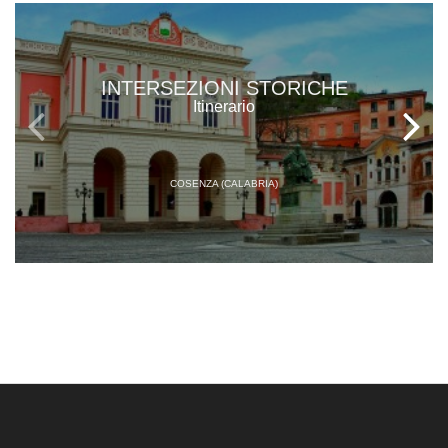
INTERSEZIONI STORICHE
Itinerario
COSENZA (CALABRIA)