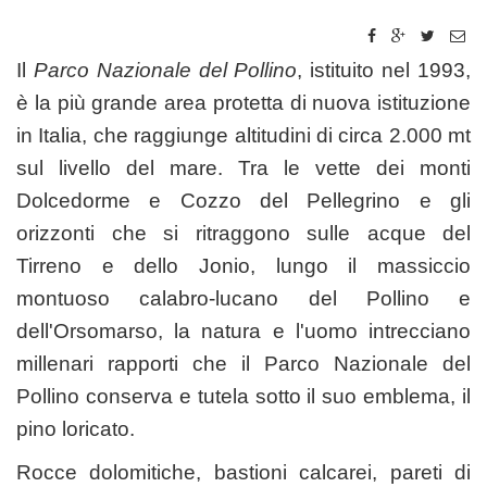
Il
Parco Nazionale del Pollino
, istituito nel 1993,
è la più grande area protetta di nuova istituzione
in Italia, che raggiunge altitudini di circa 2.000 mt
sul livello del mare. Tra le vette dei monti
Dolcedorme e Cozzo del Pellegrino e gli
orizzonti che si ritraggono sulle acque del
Tirreno e dello Jonio, lungo il massiccio
montuoso calabro-lucano del Pollino e
dell'Orsomarso, la natura e l'uomo intrecciano
millenari rapporti che il Parco Nazionale del
Pollino conserva e tutela sotto il suo emblema, il
pino loricato.
Rocce dolomitiche, bastioni calcarei, pareti di