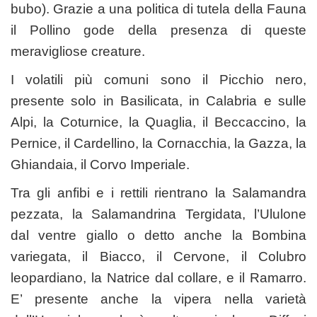
bubo). Grazie a una politica di tutela della Fauna
il Pollino gode della presenza di queste
meravigliose creature.
I volatili più comuni sono il Picchio nero,
presente solo in Basilicata, in Calabria e sulle
Alpi, la Coturnice, la Quaglia, il Beccaccino, la
Pernice, il Cardellino, la Cornacchia, la Gazza, la
Ghiandaia, il Corvo Imperiale.
Tra gli anfibi e i rettili rientrano la Salamandra
pezzata, la Salamandrina Tergidata, l’Ululone
dal ventre giallo o detto anche la Bombina
variegata, il Biacco, il Cervone, il Colubro
leopardiano, la Natrice dal collare, e il Ramarro.
E’ presente anche la vipera nella varietà