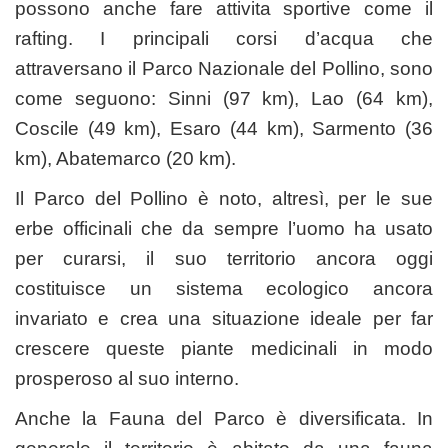
possono anche fare attivita sportive come il
rafting. I principali corsi d’acqua che
attraversano il Parco Nazionale del Pollino, sono
come seguono: Sinni (97 km), Lao (64 km),
Coscile (49 km), Esaro (44 km), Sarmento (36
km), Abatemarco (20 km).
Il Parco del Pollino è noto, altresì, per le sue
erbe officinali che da sempre l’uomo ha usato
per curarsi, il suo territorio ancora oggi
costituisce un sistema ecologico ancora
invariato e crea una situazione ideale per far
crescere queste piante medicinali in modo
prosperoso al suo interno.
Anche la Fauna del Parco è diversificata. In