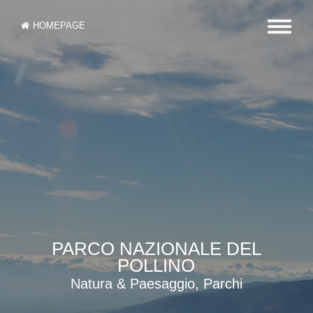
HOMEPAGE
PARCO NAZIONALE DEL
POLLINO
Natura & Paesaggio, Parchi