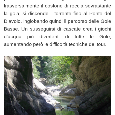
trasversalmente il costone di roccia sovrastante
la gola; si discende il torrente fino al Ponte del
Diavolo, inglobando quindi il percorso delle Gole
Basse. Un susseguirsi di cascate crea i giochi
d'acqua più divertenti di tutte le Gole,
aumentando però le difficoltà tecniche del tour.