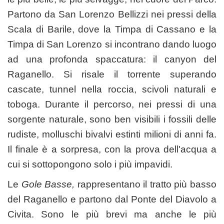
Partono da San Lorenzo Bellizzi nei pressi della
Scala di Barile, dove la Timpa di Cassano e la
Timpa di San Lorenzo si incontrano dando luogo
ad una profonda spaccatura: il canyon del
Raganello. Si risale il torrente superando
cascate, tunnel nella roccia, scivoli naturali e
toboga. Durante il percorso, nei pressi di una
sorgente naturale, sono ben visibili i fossili delle
rudiste, molluschi bivalvi estinti milioni di anni fa.
Il finale è a sorpresa, con la prova dell'acqua a
cui si sottopongono solo i più impavidi.
Le
Gole Basse,
rappresentano il tratto più basso
del Raganello e partono dal Ponte del Diavolo a
Civita. Sono le più brevi ma anche le più