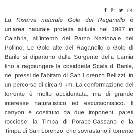
La
Riserva naturale Gole del Raganello
è
un'area naturale protetta istituita nel 1987 in
Calabria, all’interno del Parco Nazionale del
Pollino. Le Gole alte del Raganello o Gole di
Barile si dipartono dalla Sorgente della Lamia
fino a raggiungere la cosiddetta Scala di Barile,
nei pressi dell'abitato di San Lorenzo Bellizzi, in
un percorso di circa 9 km. La conformazione del
torrente è molto accidentata, ma di grande
interesse naturalistico ed escursionistico. Il
canyon è costituito da due imponenti pareti
rocciose: la Timpa di Porace-Cassano e la
Timpa di San Lorenzo, che sovrastano il torrente