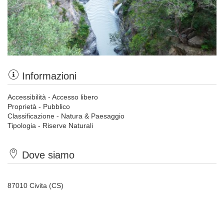
Informazioni
Accessibilità - Accesso libero
Proprietà - Pubblico
Classificazione - Natura & Paesaggio
Tipologia - Riserve Naturali
Dove siamo
87010 Civita (CS)