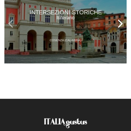
INTERSEZIONI STORICHE
Itinerario
COSENZA (CALABRIA)