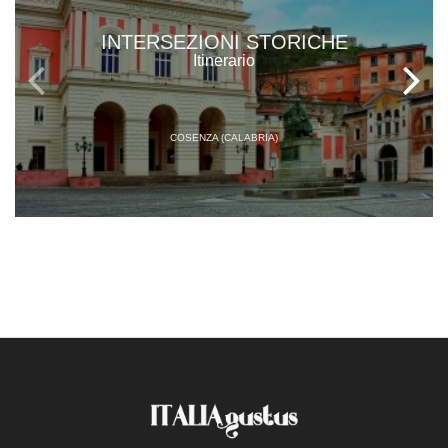
INTERSEZIONI STORICHE
Itinerario
COSENZA (CALABRIA)