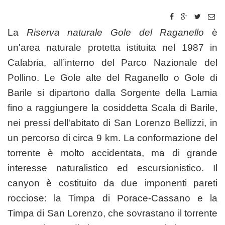
La
Riserva naturale Gole del Raganello
è
un'area naturale protetta istituita nel 1987 in
Calabria, all’interno del Parco Nazionale del
Pollino. Le Gole alte del Raganello o Gole di
Barile si dipartono dalla Sorgente della Lamia
fino a raggiungere la cosiddetta Scala di Barile,
nei pressi dell'abitato di San Lorenzo Bellizzi, in
un percorso di circa 9 km. La conformazione del
torrente è molto accidentata, ma di grande
interesse naturalistico ed escursionistico. Il
canyon è costituito da due imponenti pareti
rocciose: la Timpa di Porace-Cassano e la
Timpa di San Lorenzo, che sovrastano il torrente