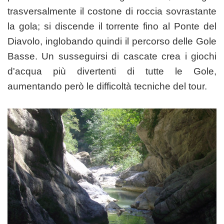
trasversalmente il costone di roccia sovrastante
la gola; si discende il torrente fino al Ponte del
Diavolo, inglobando quindi il percorso delle Gole
Basse. Un susseguirsi di cascate crea i giochi
d'acqua più divertenti di tutte le Gole,
aumentando però le difficoltà tecniche del tour.