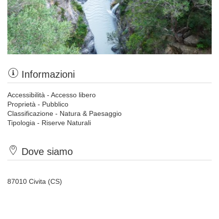
Informazioni
Accessibilità - Accesso libero
Proprietà - Pubblico
Classificazione - Natura & Paesaggio
Tipologia - Riserve Naturali
Dove siamo
87010 Civita (CS)