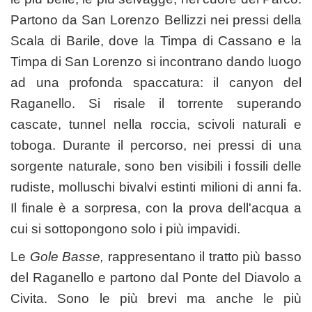
Partono da San Lorenzo Bellizzi nei pressi della
Scala di Barile, dove la Timpa di Cassano e la
Timpa di San Lorenzo si incontrano dando luogo
ad una profonda spaccatura: il canyon del
Raganello. Si risale il torrente superando
cascate, tunnel nella roccia, scivoli naturali e
toboga. Durante il percorso, nei pressi di una
sorgente naturale, sono ben visibili i fossili delle
rudiste, molluschi bivalvi estinti milioni di anni fa.
Il finale è a sorpresa, con la prova dell'acqua a
cui si sottopongono solo i più impavidi.
Le
Gole Basse,
rappresentano il tratto più basso
del Raganello e partono dal Ponte del Diavolo a
Civita. Sono le più brevi ma anche le più