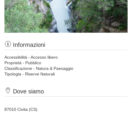
Informazioni
Accessibilità - Accesso libero
Proprietà - Pubblico
Classificazione - Natura & Paesaggio
Tipologia - Riserve Naturali
Dove siamo
87010 Civita (CS)