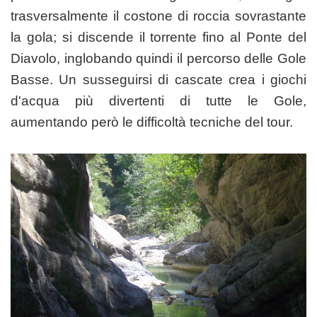
trasversalmente il costone di roccia sovrastante
la gola; si discende il torrente fino al Ponte del
Diavolo, inglobando quindi il percorso delle Gole
Basse. Un susseguirsi di cascate crea i giochi
d'acqua più divertenti di tutte le Gole,
aumentando però le difficoltà tecniche del tour.