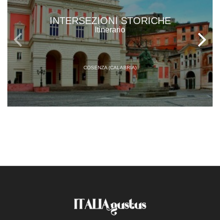
INTERSEZIONI STORICHE
Itinerario
COSENZA (CALABRIA)