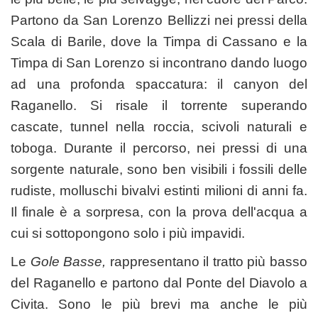
Partono da San Lorenzo Bellizzi nei pressi della
Scala di Barile, dove la Timpa di Cassano e la
Timpa di San Lorenzo si incontrano dando luogo
ad una profonda spaccatura: il canyon del
Raganello. Si risale il torrente superando
cascate, tunnel nella roccia, scivoli naturali e
toboga. Durante il percorso, nei pressi di una
sorgente naturale, sono ben visibili i fossili delle
rudiste, molluschi bivalvi estinti milioni di anni fa.
Il finale è a sorpresa, con la prova dell'acqua a
cui si sottopongono solo i più impavidi.
Le
Gole Basse,
rappresentano il tratto più basso
del Raganello e partono dal Ponte del Diavolo a
Civita. Sono le più brevi ma anche le più