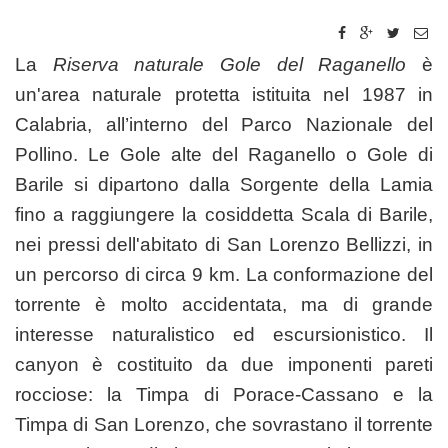
La
Riserva naturale Gole del Raganello
è
un'area naturale protetta istituita nel 1987 in
Calabria, all’interno del Parco Nazionale del
Pollino. Le Gole alte del Raganello o Gole di
Barile si dipartono dalla Sorgente della Lamia
fino a raggiungere la cosiddetta Scala di Barile,
nei pressi dell'abitato di San Lorenzo Bellizzi, in
un percorso di circa 9 km. La conformazione del
torrente è molto accidentata, ma di grande
interesse naturalistico ed escursionistico. Il
canyon è costituito da due imponenti pareti
rocciose: la Timpa di Porace-Cassano e la
Timpa di San Lorenzo, che sovrastano il torrente