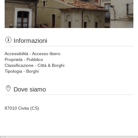
Informazioni
Accessibilità - Accesso libero
Proprietà - Pubblico
Classificazione - Città & Borghi
Tipologia - Borghi
Dove siamo
87010 Civita (CS)