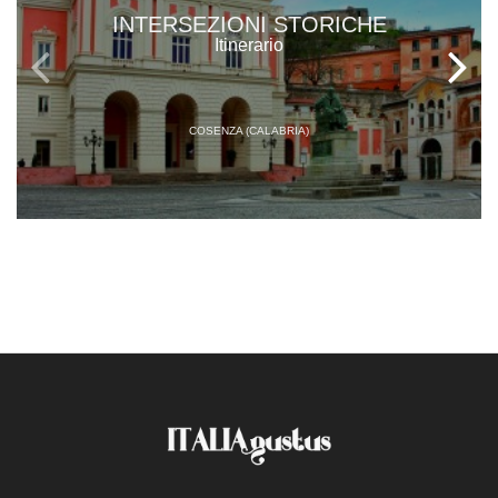
INTERSEZIONI STORICHE
Itinerario
COSENZA (CALABRIA)