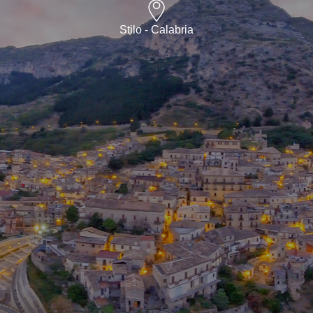
Stilo - Calabria