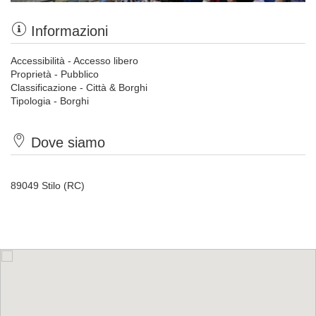
Informazioni
Accessibilità - Accesso libero
Proprietà - Pubblico
Classificazione - Città & Borghi
Tipologia - Borghi
Dove siamo
89049 Stilo (RC)