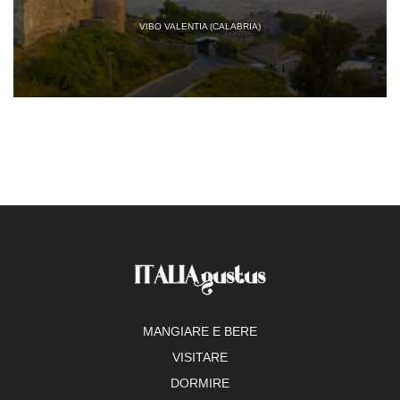
VIBO VALENTIA (CALABRIA)
MANGIARE E BERE
VISITARE
DORMIRE