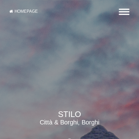
HOMEPAGE
STILO
Città & Borghi, Borghi