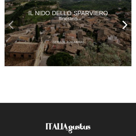
IL NIDO DELLO SPARVIERO
Itinerario
GERACE (CALABRIA)