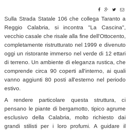
Sulla Strada Statale 106 che collega Taranto a
Reggio Calabria, si incontra "La Cascina",
vecchio casale che risale alla fine dell'Ottocento,
completamente ristrutturato nel 1999 e divenuto
oggi un ristorante immerso nel verde di 12 ettari
di terreno. Un ambiente di eleganza rustica, che
comprende circa 90 coperti all'interno, ai quali
vanno aggiunti 80 posti all'esterno nel periodo
estivo.
A rendere particolare questa struttura, ci
pensano le piante di bergamotto, tipico agrume
esclusivo della Calabria, molto richiesto dai
grandi stilisti per i loro profumi. A guidare il