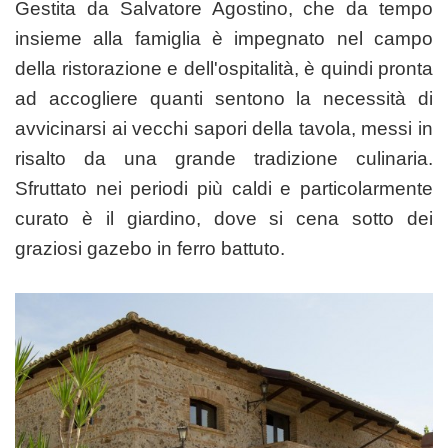
Gestita da Salvatore Agostino, che da tempo
insieme alla famiglia è impegnato nel campo
della ristorazione e dell'ospitalità, è quindi pronta
ad accogliere quanti sentono la necessità di
avvicinarsi ai vecchi sapori della tavola, messi in
risalto da una grande tradizione culinaria.
Sfruttato nei periodi più caldi e particolarmente
curato è il giardino, dove si cena sotto dei
graziosi gazebo in ferro battuto.