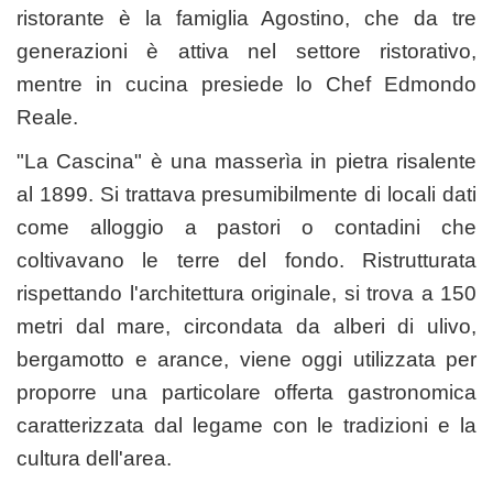
ristorante è la famiglia Agostino, che da tre
generazioni è attiva nel settore ristorativo,
mentre in cucina presiede lo Chef Edmondo
Reale.
"La Cascina" è una masserìa in pietra risalente
al 1899. Si trattava presumibilmente di locali dati
come alloggio a pastori o contadini che
coltivavano le terre del fondo. Ristrutturata
rispettando l'architettura originale, si trova a 150
metri dal mare, circondata da alberi di ulivo,
bergamotto e arance, viene oggi utilizzata per
proporre una particolare offerta gastronomica
caratterizzata dal legame con le tradizioni e la
cultura dell'area.