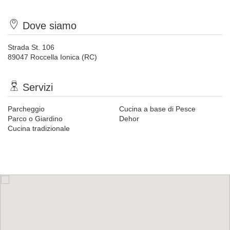
Dove siamo
Strada St. 106
89047 Roccella Ionica (RC)
Servizi
Parcheggio
Cucina a base di Pesce
Parco o Giardino
Dehor
Cucina tradizionale