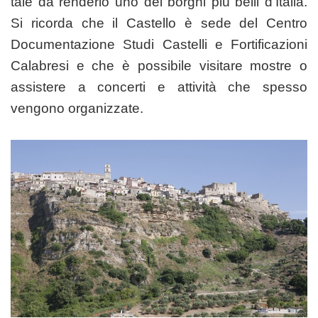
tale da renderlo uno dei borghi più belli d’Italia.
Si ricorda che il Castello è sede del Centro
Documentazione Studi Castelli e Fortificazioni
Calabresi e che è possibile visitare mostre o
assistere a concerti e attività che spesso
vengono organizzate.