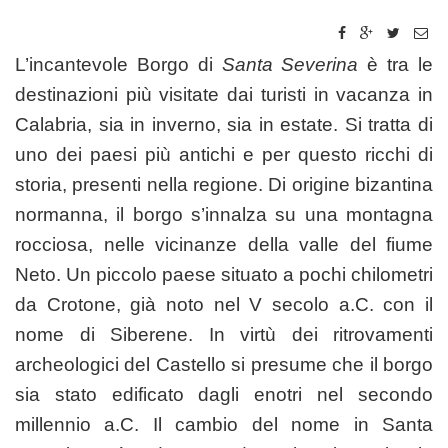
L’incantevole Borgo di
Santa Severina
è tra le
destinazioni più visitate dai turisti in vacanza in
Calabria, sia in inverno, sia in estate. Si tratta di
uno dei paesi più antichi e per questo ricchi di
storia, presenti nella regione. Di origine bizantina
normanna, il borgo s’innalza su una montagna
rocciosa, nelle vicinanze della valle del fiume
Neto. Un piccolo paese situato a pochi chilometri
da Crotone, già noto nel V secolo a.C. con il
nome di Siberene. In virtù dei ritrovamenti
archeologici del Castello si presume che il borgo
sia stato edificato dagli enotri nel secondo
millennio a.C. Il cambio del nome in Santa