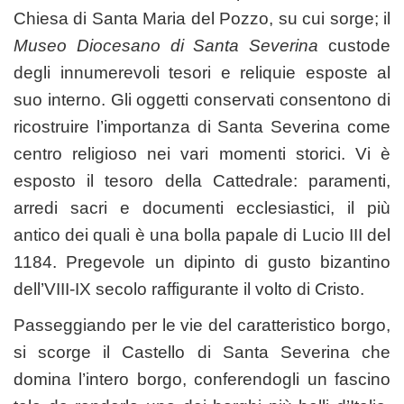
Chiesa di Santa Maria del Pozzo, su cui sorge; il
Museo Diocesano di Santa Severina
custode
degli innumerevoli tesori e reliquie esposte al
suo interno. Gli oggetti conservati consentono di
ricostruire l’importanza di Santa Severina come
centro religioso nei vari momenti storici. Vi è
esposto il tesoro della Cattedrale: paramenti,
arredi sacri e documenti ecclesiastici, il più
antico dei quali è una bolla papale di Lucio III del
1184. Pregevole un dipinto di gusto bizantino
dell’VIII-IX secolo raffigurante il volto di Cristo.
Passeggiando per le vie del caratteristico borgo,
si scorge il Castello di Santa Severina che
domina l’intero borgo, conferendogli un fascino