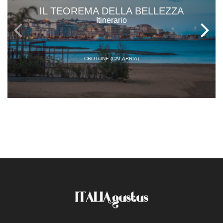
IL TEOREMA DELLA BELLEZZA
Itinerario
CROTONE (CALABRIA)