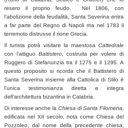
resero il proprio feudo. Nel 1806, con
l’abolizione della feudalità, Santa Severina entra
a far parte del Regno di Napoli ma nel 1783 il
terremoto distrusse il rione Grecia.
Il turista potrà visitare la maestosa
Cattedrale
con l’attiguo
Battistero
, costruita per volere di
Ruggero di Stefanunzia tra il 1275 e il 1295. A
questo proposito si ricorda che il Battistero di
Santa Severina insieme alla Cattolica di Stilo è
l’unica testimonianza diretta e integra
dell’architettura bizantina in Calabria.
Di interesse anche la
Chiesa di Santa Filomena
,
edificata nel XII secolo, nota come Chiesa del
Pozzoleo, dal nome della precedente chiesa,