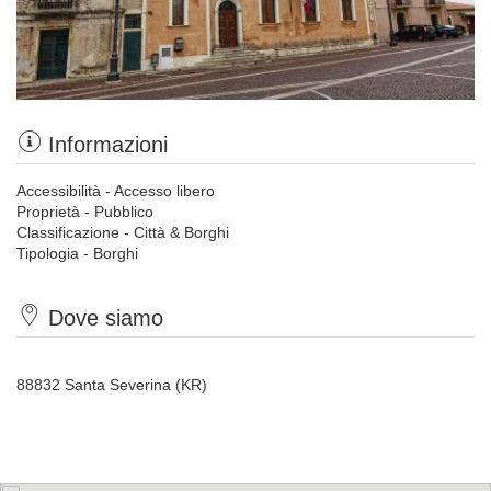
Informazioni
Accessibilità - Accesso libero
Proprietà - Pubblico
Classificazione - Città & Borghi
Tipologia - Borghi
Dove siamo
88832 Santa Severina (KR)