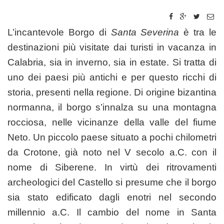
L’incantevole Borgo di
Santa Severina
è tra le
destinazioni più visitate dai turisti in vacanza in
Calabria, sia in inverno, sia in estate. Si tratta di
uno dei paesi più antichi e per questo ricchi di
storia, presenti nella regione. Di origine bizantina
normanna, il borgo s’innalza su una montagna
rocciosa, nelle vicinanze della valle del fiume
Neto. Un piccolo paese situato a pochi chilometri
da Crotone, già noto nel V secolo a.C. con il
nome di Siberene. In virtù dei ritrovamenti
archeologici del Castello si presume che il borgo
sia stato edificato dagli enotri nel secondo
millennio a.C. Il cambio del nome in Santa