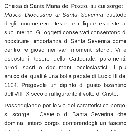
Chiesa di Santa Maria del Pozzo, su cui sorge; il
Museo Diocesano di Santa Severina
custode
degli innumerevoli tesori e reliquie esposte al
suo interno. Gli oggetti conservati consentono di
ricostruire l’importanza di Santa Severina come
centro religioso nei vari momenti storici. Vi è
esposto il tesoro della Cattedrale: paramenti,
arredi sacri e documenti ecclesiastici, il più
antico dei quali è una bolla papale di Lucio III del
1184. Pregevole un dipinto di gusto bizantino
dell’VIII-IX secolo raffigurante il volto di Cristo.
Passeggiando per le vie del caratteristico borgo,
si scorge il Castello di Santa Severina che
domina l’intero borgo, conferendogli un fascino