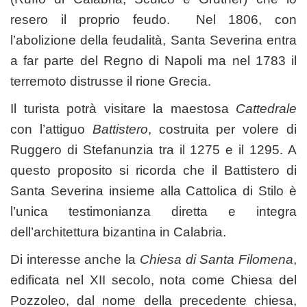
resero il proprio feudo. Nel 1806, con
l’abolizione della feudalità, Santa Severina entra
a far parte del Regno di Napoli ma nel 1783 il
terremoto distrusse il rione Grecia.
Il turista potrà visitare la maestosa
Cattedrale
con l’attiguo
Battistero
, costruita per volere di
Ruggero di Stefanunzia tra il 1275 e il 1295. A
questo proposito si ricorda che il Battistero di
Santa Severina insieme alla Cattolica di Stilo è
l’unica testimonianza diretta e integra
dell’architettura bizantina in Calabria.
Di interesse anche la
Chiesa di Santa Filomena
,
edificata nel XII secolo, nota come Chiesa del
Pozzoleo, dal nome della precedente chiesa,