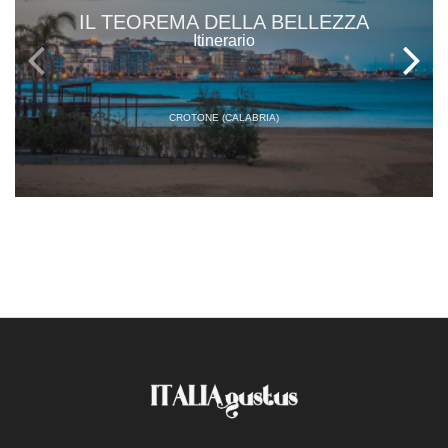
IL TEOREMA DELLA BELLEZZA
Itinerario
CROTONE (CALABRIA)