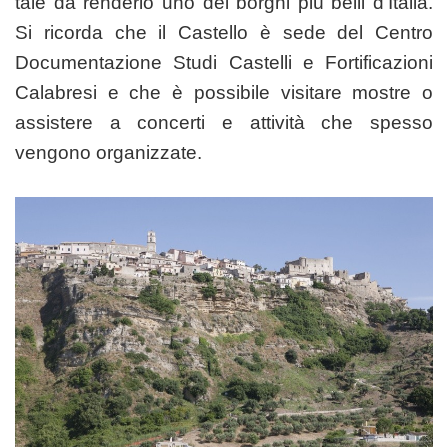
tale da renderlo uno dei borghi più belli d’Italia.
Si ricorda che il Castello è sede del Centro
Documentazione Studi Castelli e Fortificazioni
Calabresi e che è possibile visitare mostre o
assistere a concerti e attività che spesso
vengono organizzate.