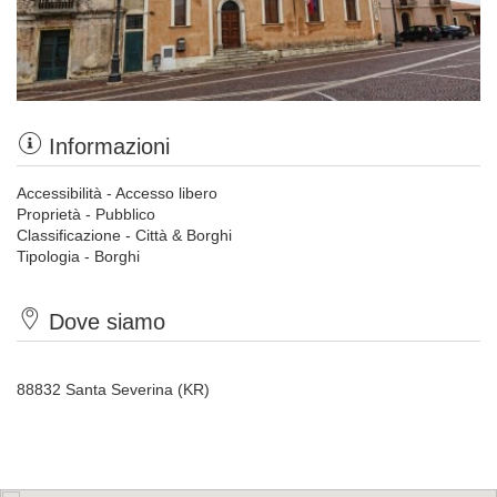
Informazioni
Accessibilità - Accesso libero
Proprietà - Pubblico
Classificazione - Città & Borghi
Tipologia - Borghi
Dove siamo
88832 Santa Severina (KR)