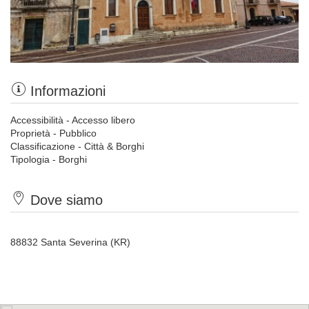
Informazioni
Accessibilità - Accesso libero
Proprietà - Pubblico
Classificazione - Città & Borghi
Tipologia - Borghi
Dove siamo
88832 Santa Severina (KR)