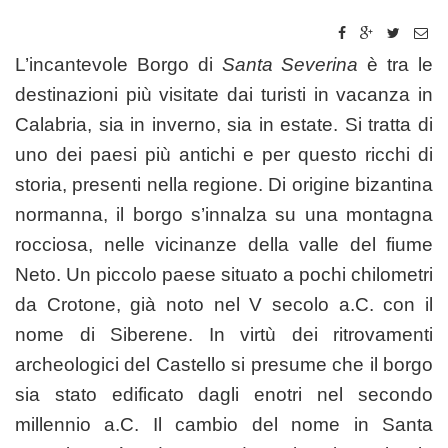
L’incantevole Borgo di
Santa Severina
è tra le
destinazioni più visitate dai turisti in vacanza in
Calabria, sia in inverno, sia in estate. Si tratta di
uno dei paesi più antichi e per questo ricchi di
storia, presenti nella regione. Di origine bizantina
normanna, il borgo s’innalza su una montagna
rocciosa, nelle vicinanze della valle del fiume
Neto. Un piccolo paese situato a pochi chilometri
da Crotone, già noto nel V secolo a.C. con il
nome di Siberene. In virtù dei ritrovamenti
archeologici del Castello si presume che il borgo
sia stato edificato dagli enotri nel secondo
millennio a.C. Il cambio del nome in Santa