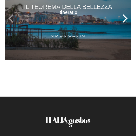
IL TEOREMA DELLA BELLEZZA
Itinerario
CROTONE (CALABRIA)