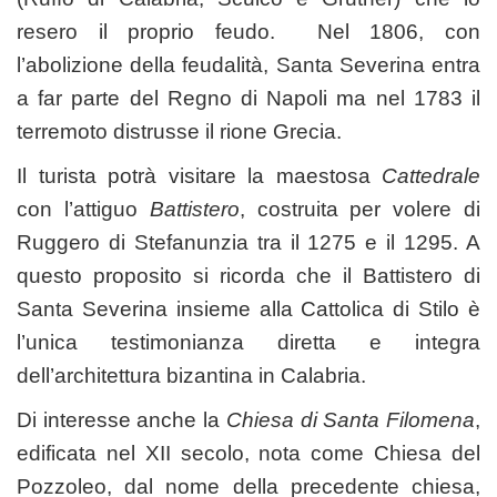
resero il proprio feudo. Nel 1806, con
l’abolizione della feudalità, Santa Severina entra
a far parte del Regno di Napoli ma nel 1783 il
terremoto distrusse il rione Grecia.
Il turista potrà visitare la maestosa
Cattedrale
con l’attiguo
Battistero
, costruita per volere di
Ruggero di Stefanunzia tra il 1275 e il 1295. A
questo proposito si ricorda che il Battistero di
Santa Severina insieme alla Cattolica di Stilo è
l’unica testimonianza diretta e integra
dell’architettura bizantina in Calabria.
Di interesse anche la
Chiesa di Santa Filomena
,
edificata nel XII secolo, nota come Chiesa del
Pozzoleo, dal nome della precedente chiesa,