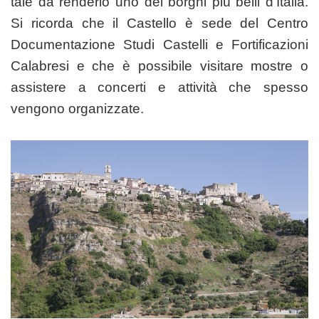
tale da renderlo uno dei borghi più belli d’Italia.
Si ricorda che il Castello è sede del Centro
Documentazione Studi Castelli e Fortificazioni
Calabresi e che è possibile visitare mostre o
assistere a concerti e attività che spesso
vengono organizzate.