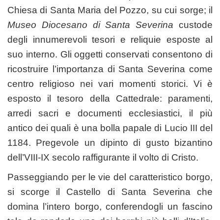
Chiesa di Santa Maria del Pozzo, su cui sorge; il
Museo Diocesano di Santa Severina
custode
degli innumerevoli tesori e reliquie esposte al
suo interno. Gli oggetti conservati consentono di
ricostruire l’importanza di Santa Severina come
centro religioso nei vari momenti storici. Vi è
esposto il tesoro della Cattedrale: paramenti,
arredi sacri e documenti ecclesiastici, il più
antico dei quali è una bolla papale di Lucio III del
1184. Pregevole un dipinto di gusto bizantino
dell’VIII-IX secolo raffigurante il volto di Cristo.
Passeggiando per le vie del caratteristico borgo,
si scorge il Castello di Santa Severina che
domina l’intero borgo, conferendogli un fascino