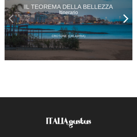
IL TEOREMA DELLA BELLEZZA
Itinerario
CROTONE (CALABRIA)