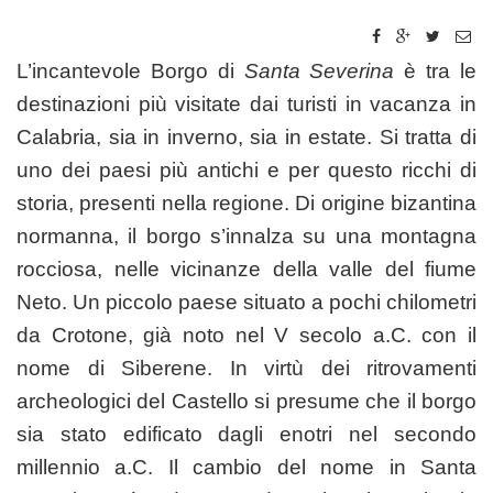
L’incantevole Borgo di
Santa Severina
è tra le
destinazioni più visitate dai turisti in vacanza in
Calabria, sia in inverno, sia in estate. Si tratta di
uno dei paesi più antichi e per questo ricchi di
storia, presenti nella regione. Di origine bizantina
normanna, il borgo s’innalza su una montagna
rocciosa, nelle vicinanze della valle del fiume
Neto. Un piccolo paese situato a pochi chilometri
da Crotone, già noto nel V secolo a.C. con il
nome di Siberene. In virtù dei ritrovamenti
archeologici del Castello si presume che il borgo
sia stato edificato dagli enotri nel secondo
millennio a.C. Il cambio del nome in Santa