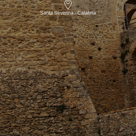
Santa Severina - Calabria