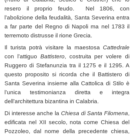
resero il proprio feudo. Nel 1806, con
l’abolizione della feudalità, Santa Severina entra
a far parte del Regno di Napoli ma nel 1783 il
terremoto distrusse il rione Grecia.
Il turista potrà visitare la maestosa
Cattedrale
con l’attiguo
Battistero
, costruita per volere di
Ruggero di Stefanunzia tra il 1275 e il 1295. A
questo proposito si ricorda che il Battistero di
Santa Severina insieme alla Cattolica di Stilo è
l’unica testimonianza diretta e integra
dell’architettura bizantina in Calabria.
Di interesse anche la
Chiesa di Santa Filomena
,
edificata nel XII secolo, nota come Chiesa del
Pozzoleo, dal nome della precedente chiesa,