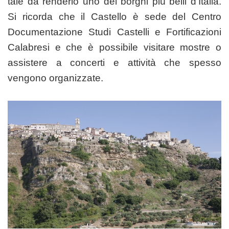
tale da renderlo uno dei borghi più belli d’Italia.
Si ricorda che il Castello è sede del Centro
Documentazione Studi Castelli e Fortificazioni
Calabresi e che è possibile visitare mostre o
assistere a concerti e attività che spesso
vengono organizzate.