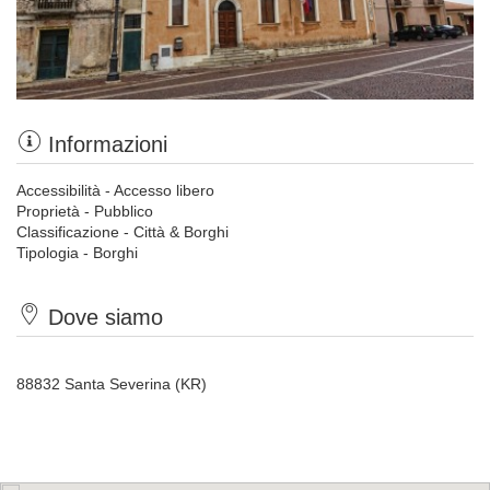
Informazioni
Accessibilità - Accesso libero
Proprietà - Pubblico
Classificazione - Città & Borghi
Tipologia - Borghi
Dove siamo
88832 Santa Severina (KR)