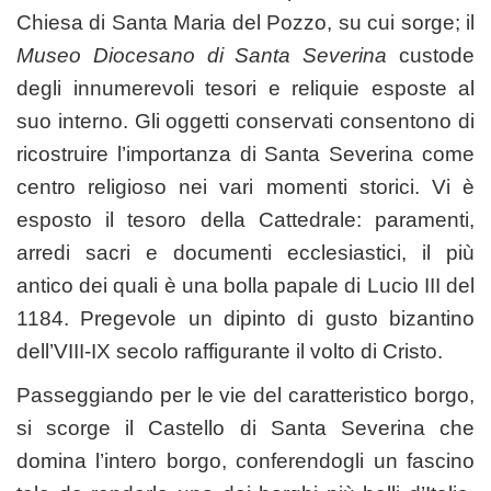
Chiesa di Santa Maria del Pozzo, su cui sorge; il
Museo Diocesano di Santa Severina
custode
degli innumerevoli tesori e reliquie esposte al
suo interno. Gli oggetti conservati consentono di
ricostruire l’importanza di Santa Severina come
centro religioso nei vari momenti storici. Vi è
esposto il tesoro della Cattedrale: paramenti,
arredi sacri e documenti ecclesiastici, il più
antico dei quali è una bolla papale di Lucio III del
1184. Pregevole un dipinto di gusto bizantino
dell’VIII-IX secolo raffigurante il volto di Cristo.
Passeggiando per le vie del caratteristico borgo,
si scorge il Castello di Santa Severina che
domina l’intero borgo, conferendogli un fascino