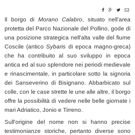
Il borgo di
Morano Calabro
, situato nell’area
protetta del Parco Nazionale del Pollino, gode di
una posizione strategica nell'alta valle del fiume
Coscile (antico
Sybaris
di epoca magno-greca)
che ha contribuito al suo sviluppo in epoca
antica ed al suo splendore nei periodi medievale
e rinascimentale, in particolare sotto la signoria
dei Sanseverino di Bisignano. Abbarbicato sul
colle, con le case strette le une alle altre, il borgo
offre la possibilità di vedere nelle belle giornate i
mari Adriatico, Jonio e Tirreno.
Sull'origine del nome non si hanno precise
testimonianze storiche, pertanto diverse sono