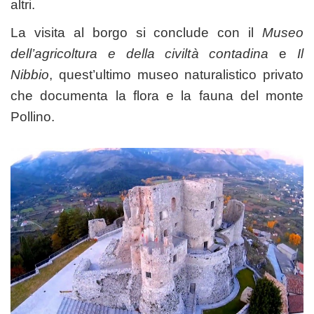
altri.
La visita al borgo si conclude con il
Museo
dell’agricoltura e della civiltà contadina
e
Il
Nibbio
, quest’ultimo museo naturalistico privato
che documenta la flora e la fauna del monte
Pollino.