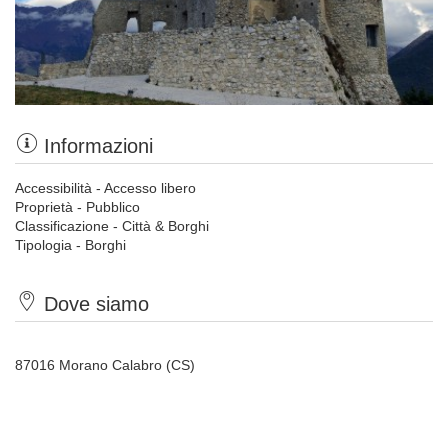
Informazioni
Accessibilità - Accesso libero
Proprietà - Pubblico
Classificazione - Città & Borghi
Tipologia - Borghi
Dove siamo
87016 Morano Calabro (CS)