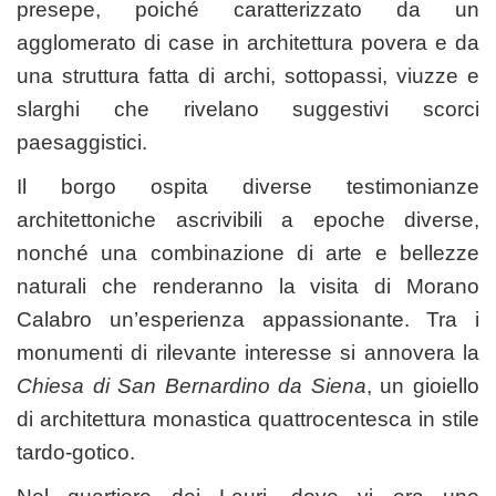
presepe, poiché caratterizzato da un
agglomerato di case in architettura povera e da
una struttura fatta di archi, sottopassi, viuzze e
slarghi che rivelano suggestivi scorci
paesaggistici.
Il borgo ospita diverse testimonianze
architettoniche ascrivibili a epoche diverse,
nonché una combinazione di arte e bellezze
naturali che renderanno la visita di Morano
Calabro un’esperienza appassionante. Tra i
monumenti di rilevante interesse si annovera la
Chiesa di San Bernardino da Siena
, un gioiello
di architettura monastica quattrocentesca in stile
tardo-gotico.