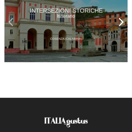
INTERSEZIONI STORICHE
Itinerario
COSENZA (CALABRIA)