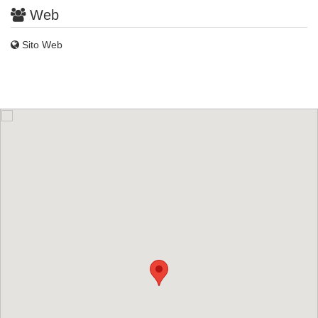
Web
Sito Web