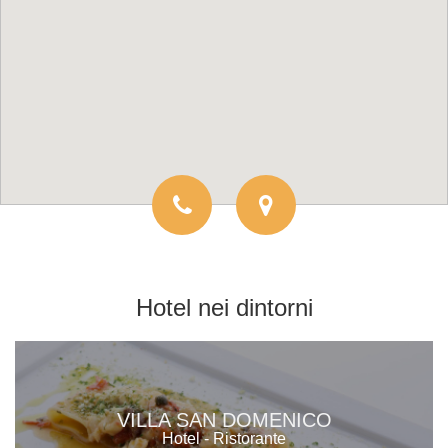
Hotel
nei dintorni
VILLA SAN DOMENICO
Hotel - Ristorante