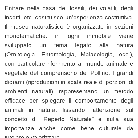
Entrare nella casa dei fossili, dei volatili, degli
insetti, etc. costituisce un’esperienza costruttiva.
Il museo naturalistico è organizzato in sezioni
monotematiche: in ogni immobile viene
sviluppato un tema legato alla natura
(Ornitologia, Entomologia, Malacologia, ecc.),
con particolare riferimento al mondo animale e
vegetale del comprensorio del Pollino. I grandi
diorami (riproduzioni in scala reale di porzioni di
ambienti naturali), rappresentano un metodo
efficace per spiegare il comportamento degli
animali in natura, fissando l’attenzione sul
concetto di “Reperto Naturale” e sulla sua
importanza anche come bene culturale da
tutelare e valorizzare.