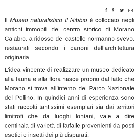
Il
Museo naturalistico Il Nibbio
è collocato negli
antichi immobili del centro storico di Morano
Calabro, a ridosso del castello normanno-svevo,
restaurati secondo i canoni dell'architettura
originaria.
L’idea vincente di realizzare un museo dedicato
alla fauna e alla flora nasce proprio dal fatto che
Morano si trova all’interno del Parco Nazionale
del Pollino. In quindici anni di esperienza sono
stati raccolti tantissimi esemplari sia dai territori
limitrofi che da luoghi lontani, vale a dire
centinaia di varietà di farfalle provenienti da posti
esotici o insetti dei più disparati.