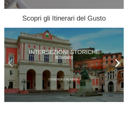
Scopri gli
Itinerari del Gusto
INTERSEZIONI STORICHE
Itinerario
COSENZA (CALABRIA)