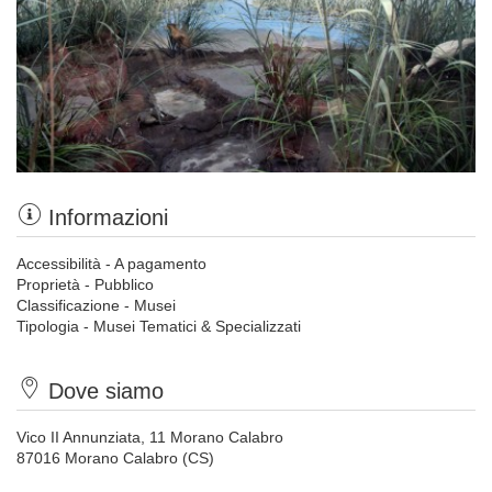
Informazioni
Accessibilità - A pagamento
Proprietà - Pubblico
Classificazione - Musei
Tipologia - Musei Tematici & Specializzati
Dove siamo
Vico II Annunziata, 11 Morano Calabro
87016 Morano Calabro (CS)