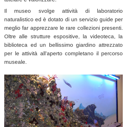
Il museo svolge attività di laboratorio
naturalistico ed è dotato di un servizio guide per
meglio far apprezzare le rare collezioni presenti.
Oltre alle strutture espositive, la videoteca, la
biblioteca ed un bellissimo giardino attrezzato
per le attività all’aperto completano il percorso
museale.