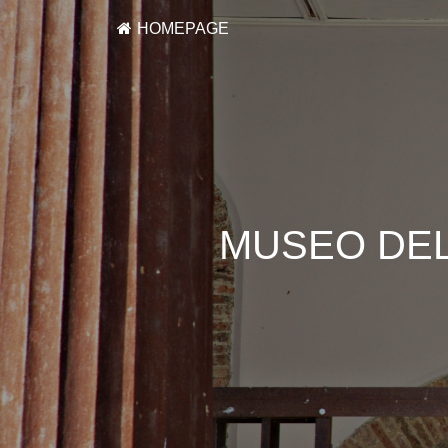
HOMEPAGE
MUSEO DEL