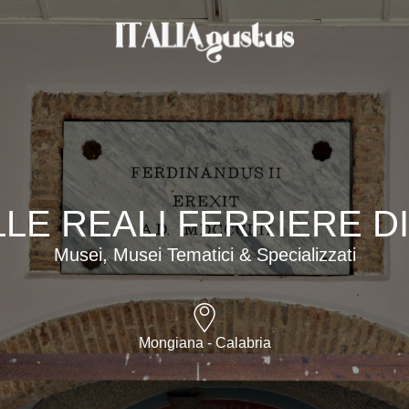
LE REALI FERRIERE D
Musei, Musei Tematici & Specializzati
Mongiana - Calabria