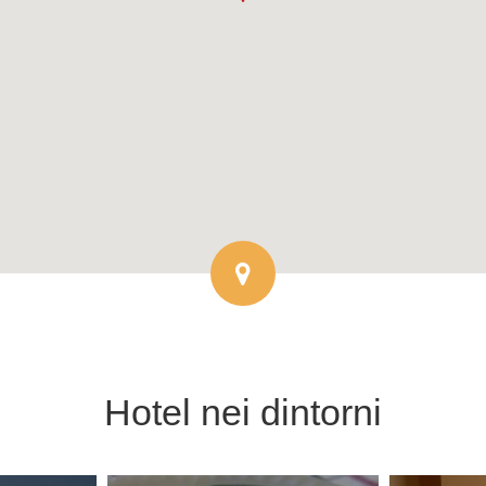
Hotel
nei dintorni