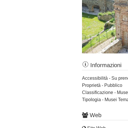
Informazioni
Accessibilità - Su pre
Proprietà - Pubblico
Classificazione - Muse
Tipologia - Musei Tema
Web