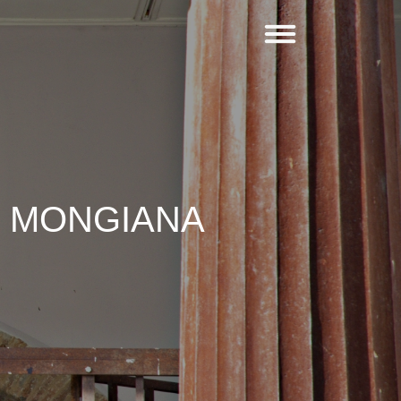
I MONGIANA