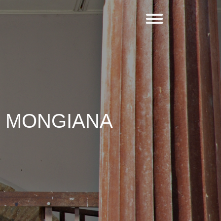
I MONGIANA