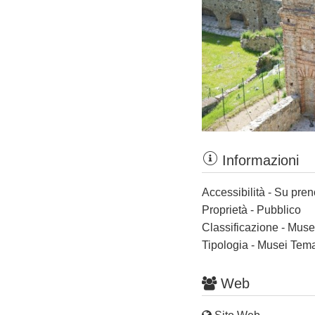
Informazioni
Accessibilità - Su pre
Proprietà - Pubblico
Classificazione - Muse
Tipologia - Musei Tema
Web