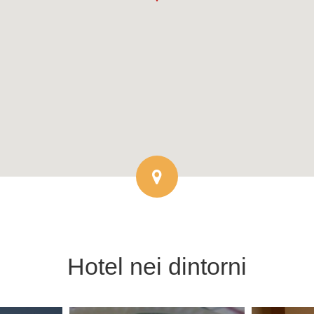
Hotel
nei dintorni