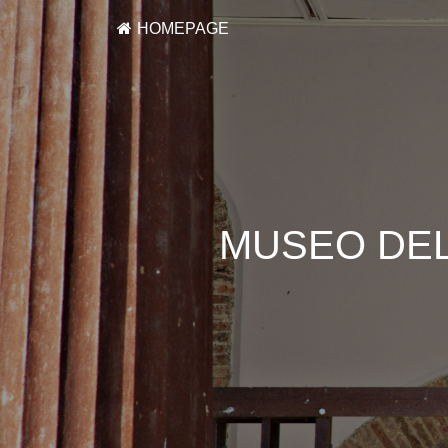
HOMEPAGE
MUSEO DEL