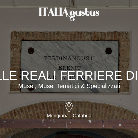
LE REALI FERRIERE D
Musei, Musei Tematici & Specializzati
Mongiana - Calabria