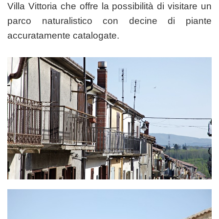
Villa Vittoria che offre la possibilità di visitare un
parco naturalistico con decine di piante
accuratamente catalogate.