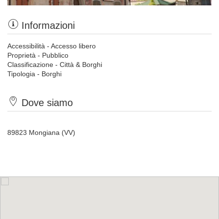
Informazioni
Accessibilità - Accesso libero
Proprietà - Pubblico
Classificazione - Città & Borghi
Tipologia - Borghi
Dove siamo
89823 Mongiana (VV)