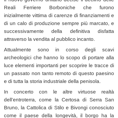
Reali Ferriere Borboniche che furono
inizialmente vittima di carenze di finanziamenti e
di un calo di produzione sempre più marcato, e
successivamente della definitiva disfatta
attraverso la vendita al pubblico incanto.
Attualmente sono in corso degli scavi
archeologici che hanno lo scopo di portare alla
luce elementi importanti per scoprire le tracce di
un passato non tanto remoto di questo paesino
e di tutta la storia industriale della penisola.
In concerto con le altre virtuose realtà
dell’entroterra, come la Certosa di Serra San
Bruno, la Cattolica di Stilo e Bivongi conosciuto
come il paese della longevità, il borgo ha la