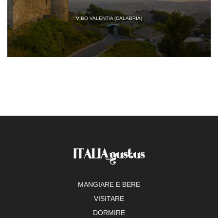
VIBO VALENTIA (CALABRIA)
MANGIARE E BERE
VISITARE
DORMIRE