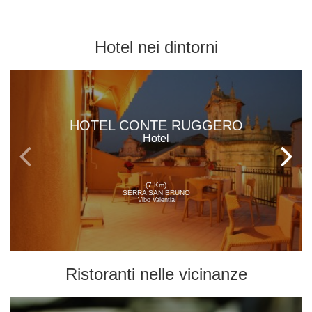
Hotel
nei dintorni
HOTEL CONTE RUGGERO
Hotel
(7 Km)
SERRA SAN BRUNO
Vibo Valentia
Ristoranti
nelle vicinanze