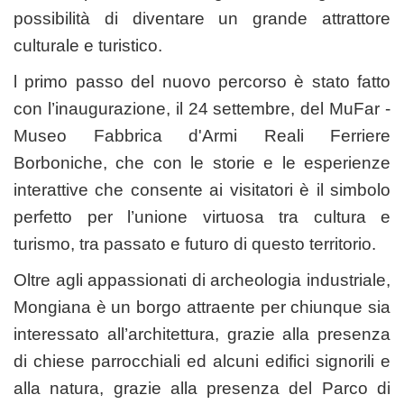
possibilità di diventare un grande attrattore
culturale e turistico.
l primo passo del nuovo percorso è stato fatto
con l’inaugurazione, il 24 settembre, del MuFar -
Museo Fabbrica d'Armi Reali Ferriere
Borboniche, che con le storie e le esperienze
interattive che consente ai visitatori è il simbolo
perfetto per l’unione virtuosa tra cultura e
turismo, tra passato e futuro di questo territorio.
Oltre agli appassionati di archeologia industriale,
Mongiana è un borgo attraente per chiunque sia
interessato all’architettura, grazie alla presenza
di chiese parrocchiali ed alcuni edifici signorili e
alla natura, grazie alla presenza del Parco di