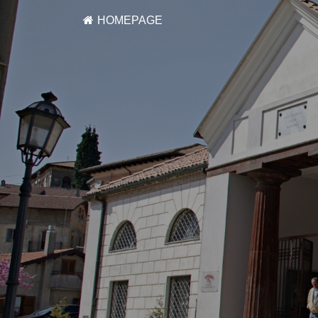
HOMEPAGE