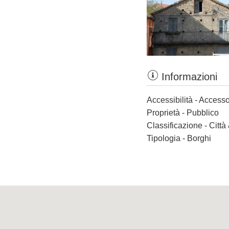
Informazioni
Accessibilità - Accesso
Proprietà - Pubblico
Classificazione - Città
Tipologia - Borghi