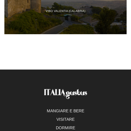
VIBO VALENTIA (CALABRIA)
MANGIARE E BERE
VISITARE
DORMIRE