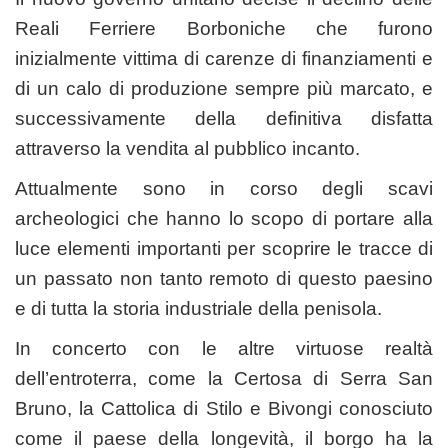
Reali Ferriere Borboniche che furono
inizialmente vittima di carenze di finanziamenti e
di un calo di produzione sempre più marcato, e
successivamente della definitiva disfatta
attraverso la vendita al pubblico incanto.
Attualmente sono in corso degli scavi
archeologici che hanno lo scopo di portare alla
luce elementi importanti per scoprire le tracce di
un passato non tanto remoto di questo paesino
e di tutta la storia industriale della penisola.
In concerto con le altre virtuose realtà
dell’entroterra, come la Certosa di Serra San
Bruno, la Cattolica di Stilo e Bivongi conosciuto
come il paese della longevità, il borgo ha la