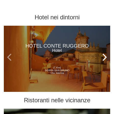
Hotel
nei dintorni
HOTEL CONTE RUGGERO
Hotel
(7 Km)
SERRA SAN BRUNO
Vibo Valentia
Ristoranti
nelle vicinanze