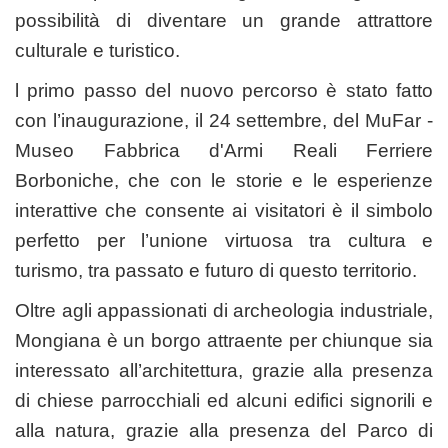
possibilità di diventare un grande attrattore
culturale e turistico.
l primo passo del nuovo percorso è stato fatto
con l’inaugurazione, il 24 settembre, del MuFar -
Museo Fabbrica d'Armi Reali Ferriere
Borboniche, che con le storie e le esperienze
interattive che consente ai visitatori è il simbolo
perfetto per l’unione virtuosa tra cultura e
turismo, tra passato e futuro di questo territorio.
Oltre agli appassionati di archeologia industriale,
Mongiana è un borgo attraente per chiunque sia
interessato all’architettura, grazie alla presenza
di chiese parrocchiali ed alcuni edifici signorili e
alla natura, grazie alla presenza del Parco di