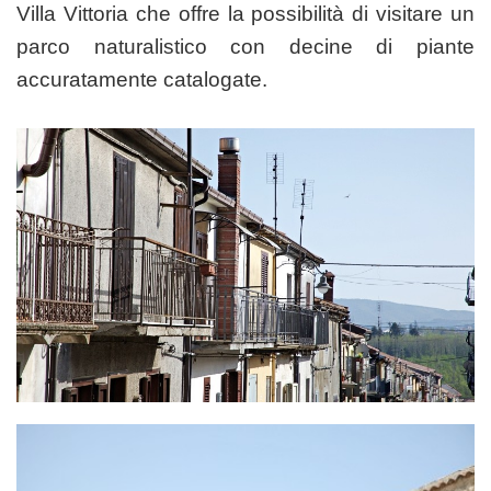
Villa Vittoria che offre la possibilità di visitare un
parco naturalistico con decine di piante
accuratamente catalogate.