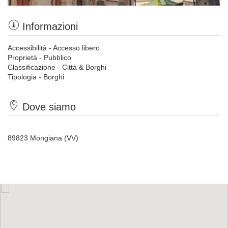
Informazioni
Accessibilità - Accesso libero
Proprietà - Pubblico
Classificazione - Città & Borghi
Tipologia - Borghi
Dove siamo
89823 Mongiana (VV)